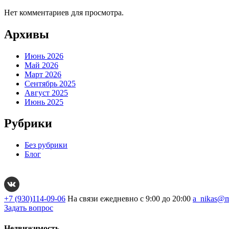
Нет комментариев для просмотра.
Архивы
Июнь 2026
Май 2026
Март 2026
Сентябрь 2025
Август 2025
Июнь 2025
Рубрики
Без рубрики
Блог
+7 (930)114-09-06
На связи ежедневно с 9:00 до 20:00
a_nikas@m
Задать вопрос
Недвижимость