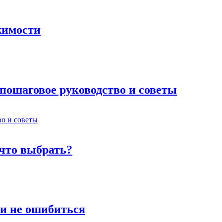
жимости
 пошаговое руководство и советы
 что выбрать?
 и не ошибиться