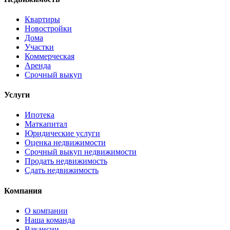
Квартиры
Новостройки
Дома
Участки
Коммерческая
Аренда
Срочный выкуп
Услуги
Ипотека
Маткапитал
Юридические услуги
Оценка недвижимости
Срочный выкуп недвижимости
Продать недвижимость
Сдать недвижимость
Компания
О компании
Наша команда
Вакансии