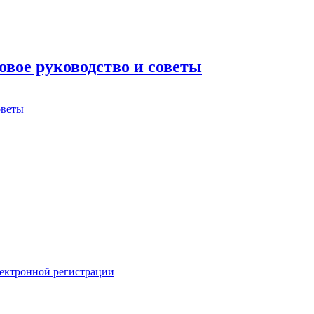
овое руководство и советы
лектронной регистрации