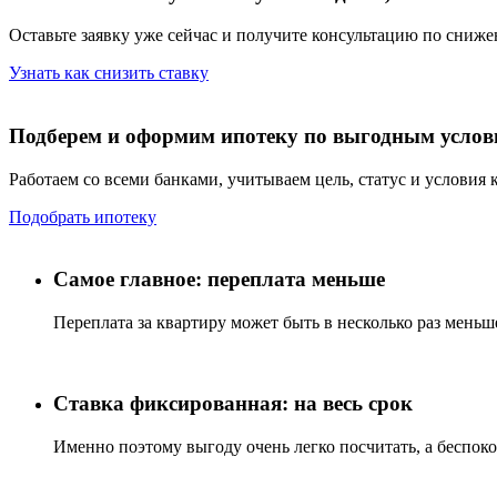
Оставьте заявку уже сейчас и получите консультацию по сниж
Узнать как снизить ставку
Подберем и оформим ипотеку по выгодным услов
Работаем со всеми банками, учитываем цель, статус и условия 
Подобрать ипотеку
Самое главное: переплата меньше
Переплата за квартиру может быть в несколько раз меньш
Ставка фиксированная: на весь срок
Именно поэтому выгоду очень легко посчитать, а беспоко