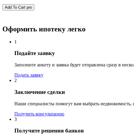
Add To Cart
pro
Оформить ипотеку легко
1
Подайте заявку
Заполните анкету и заявка будет отправлена сразу в неск
Подать заявку
2
Заключение сделки
Наши специалисты помогут вам выбрать недвижимость, о
Получить консультацию
3
Получите решения банков