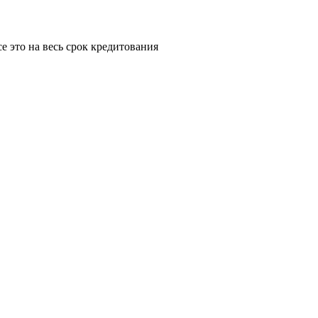
е это на весь срок кредитования