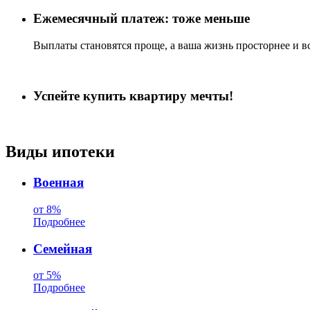
Ежемесячный платеж: тоже меньше
Выплаты становятся проще, а ваша жизнь просторнее и вс
Успейте купить квартиру мечты!
Виды ипотеки
Военная
от 8%
Подробнее
Семейная
от 5%
Подробнее