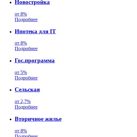
Новостройка
от 8%
Подробнее
Ипотека для IT
от 8%
Подробнее
Гос.программа
от 5%
Подробнее
Сельская
от 2,7%
Подробнее
Вторичное жилье
от 8%
Подробнее