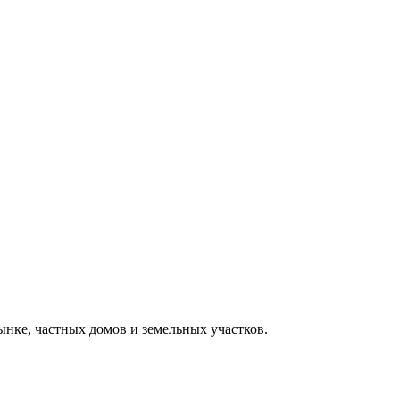
нке, частных домов и земельных участков.