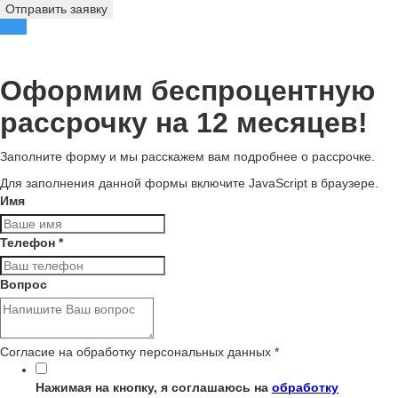
Отправить заявку
Оформим беспроцентную
рассрочку на 12 месяцев!
Заполните форму и мы расскажем вам подробнее о рассрочке.
Для заполнения данной формы включите JavaScript в браузере.
Имя
Телефон
*
Вопрос
Согласие на обработку персональных данных
*
Нажимая на кнопку, я соглашаюсь на
обработку