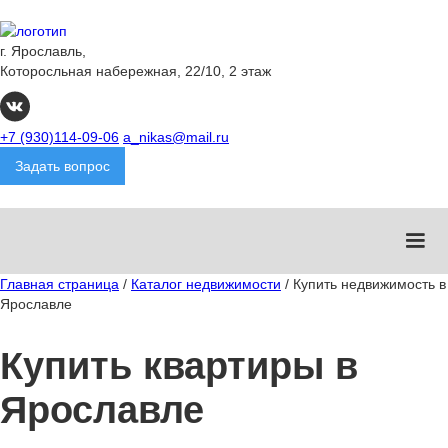
г. Ярославль,
Которосльная набережная, 22/10, 2 этаж
+7 (930)114-09-06
a_nikas@mail.ru
Задать вопрос
Главная страница
/
Каталог недвижимости
/
Купить недвижимость в
Ярославле
Купить квартиры в
Ярославле