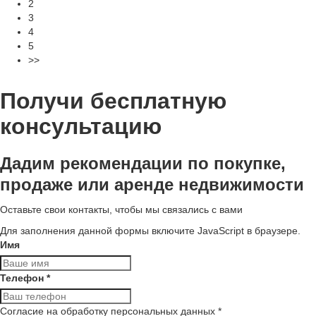
2
3
4
5
>>
Получи бесплатную
консультацию
Дадим рекомендации по покупке,
продаже или аренде недвижимости
Оставьте свои контакты, чтобы мы связались с вами
Для заполнения данной формы включите JavaScript в браузере.
Имя
Телефон
*
Согласие на обработку персональных данных
*