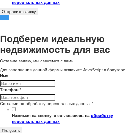
персональных данных
Отправить заявку
Подберем идеальную
недвижимость для вас
Оставьте заявку, мы свяжемся с вами
Для заполнения данной формы включите JavaScript в браузере.
Имя
Телефон
*
Согласие на обработку персональных данных
*
Нажимая на кнопку, я соглашаюсь на
обработку
персональных данных
Получить