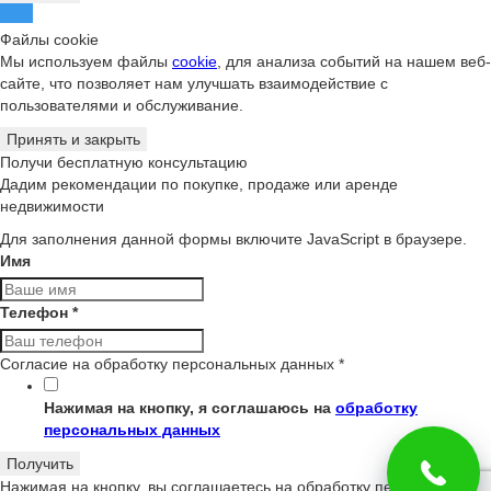
Файлы cookie
Мы используем файлы
cookie
, для анализа событий на нашем веб-
сайте, что позволяет нам улучшать взаимодействие с
пользователями и обслуживание.
Принять и закрыть
Получи бесплатную консультацию
Дадим рекомендации по покупке, продаже или аренде
недвижимости
Для заполнения данной формы включите JavaScript в браузере.
Имя
Телефон
*
Согласие на обработку персональных данных
*
Нажимая на кнопку, я соглашаюсь на
обработку
персональных данных
Получить
Нажимая на кнопку, вы соглашаетесь на обработку персональных