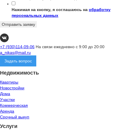
Нажимая на кнопку, я соглашаюсь на
обработку
персональных данных
Отправить заявку
+7 (930)114-09-06
На связи ежедневно с 9:00 до 20:00
a_nikas@mail.ru
Задать вопрос
Недвижимость
Квартиры
Новостройки
Дома
Участки
Коммерческая
Аренда
Срочный выкуп
Услуги