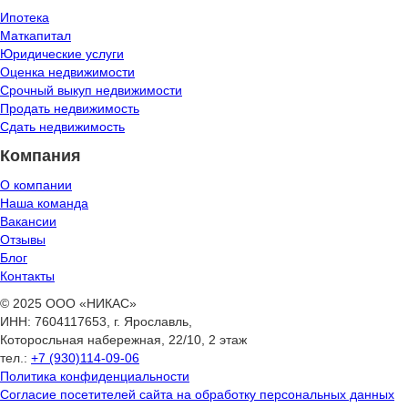
Ипотека
Маткапитал
Юридические услуги
Оценка недвижимости
Срочный выкуп недвижимости
Продать недвижимость
Сдать недвижимость
Компания
О компании
Наша команда
Вакансии
Отзывы
Блог
Контакты
© 2025 ООО «НИКАС»
ИНН: 7604117653, г. Ярославль,
Которосльная набережная, 22/10, 2 этаж
тел.:
+7 (930)114-09-06
Политика конфиденциальности
Согласие посетителей сайта на обработку персональных данных