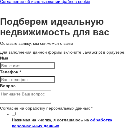
Соглашение об использовании файлов-cookie
Подберем идеальную
недвижимость для вас
Оставьте заявку, мы свяжемся с вами
Для заполнения данной формы включите JavaScript в браузере.
Имя
Телефон
*
Вопрос
Согласие на обработку персональных данных
*
Нажимая на кнопку, я соглашаюсь на
обработку
персональных данных