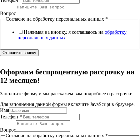
Телефон
*
Вопрос
Согласие на обработку персональных данных
*
Нажимая на кнопку, я соглашаюсь на
обработку
персональных данных
Отправить заявку
Оформим беспроцентную рассрочку на
12 месяцев!
Заполните форму и мы расскажем вам подробнее о рассрочке.
Для заполнения данной формы включите JavaScript в браузере.
Имя
Телефон
*
Вопрос
Согласие на обработку персональных данных
*