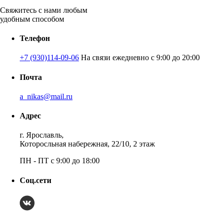
Свяжитесь с нами любым
удобным способом
Телефон
+7 (930)114-09-06
На связи ежедневно с 9:00 до 20:00
Почта
a_nikas@mail.ru
Адрес
г. Ярославль,
Которосльная набережная, 22/10, 2 этаж
ПН - ПТ с 9:00 до 18:00
Соц.сети