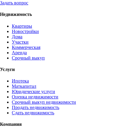
Задать вопрос
Недвижимость
Квартиры
Новостройки
Дома
Участки
Коммерческая
Аренда
Срочный выкуп
Услуги
Ипотека
Маткапитал
Юридические услуги
Оценка недвижимости
Срочный выкуп недвижимости
Продать недвижимость
Сдать недвижимость
Компания