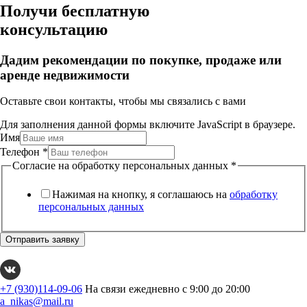
Получи бесплатную
консультацию
Дадим рекомендации по покупке, продаже или
аренде недвижимости
Оставьте свои контакты, чтобы мы связались с вами
Для заполнения данной формы включите JavaScript в браузере.
Имя
Телефон
*
Согласие на обработку персональных данных
*
Нажимая на кнопку, я соглашаюсь на
обработку
персональных данных
Отправить заявку
+7 (930)114-09-06
На связи ежедневно с 9:00 до 20:00
a_nikas@mail.ru