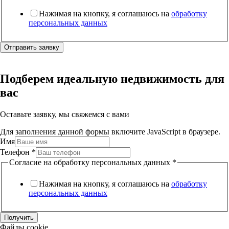
Нажимая на кнопку, я соглашаюсь на
обработку
персональных данных
Отправить заявку
Подберем идеальную недвижимость для
вас
Оставьте заявку, мы свяжемся с вами
Для заполнения данной формы включите JavaScript в браузере.
Имя
Телефон
*
Согласие на обработку персональных данных
*
Нажимая на кнопку, я соглашаюсь на
обработку
персональных данных
Получить
Файлы cookie