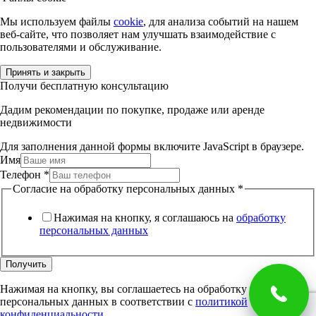
Мы используем файлы
cookie
, для анализа событий на нашем
веб-сайте, что позволяет нам улучшать взаимодействие с
пользователями и обслуживание.
Принять и закрыть
Получи бесплатную консультацию
Дадим рекомендации по покупке, продаже или аренде
недвижимости
Для заполнения данной формы включите JavaScript в браузере.
Имя
Телефон
*
Согласие на обработку персональных данных
*
Нажимая на кнопку, я соглашаюсь на
обработку
персональных данных
Получить
Нажимая на кнопку, вы соглашаетесь на обработку
персональных данных в соответствии с
политикой
конфиденциальности