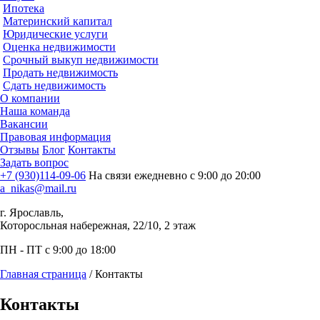
Ипотека
Материнский капитал
Юридические услуги
Оценка недвижимости
Срочный выкуп недвижимости
Продать недвижимость
Сдать недвижимость
О компании
Наша команда
Вакансии
Правовая информация
Отзывы
Блог
Контакты
Задать вопрос
+7 (930)114-09-06
На связи ежедневно с 9:00 до 20:00
a_nikas@mail.ru
г. Ярославль,
Которосльная набережная, 22/10, 2 этаж
ПН - ПТ с 9:00 до 18:00
Главная страница
/
Контакты
Контакты