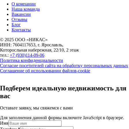
О компании
Наша команда
Вакансии
Отзывы
Блог
Контакты
© 2025 ООО «НИКАС»
ИНН: 7604117653, г. Ярославль,
Которосльная набережная, 22/10, 2 этаж
тел.:
+7 (930)114-09-06
Политика конфиденциальности
Согласие посетителей сайта на обработку персональных данных
Соглашение об использовании файлов-cookie
Подберем идеальную недвижимость для
вас
Оставьте заявку, мы свяжемся с вами
Для заполнения данной формы включите JavaScript в браузере.
Имя