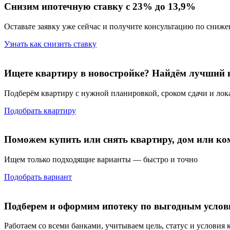
Снизим ипотечную ставку с 23% до 13,9%
Оставьте заявку уже сейчас и получите консультацию по сниж
Узнать как снизить ставку
Ищете квартиру в новостройке? Найдём лучший 
Подберём квартиру с нужной планировкой, сроком сдачи и ло
Подобрать квартиру
Поможем купить или снять квартиру, дом или ко
Ищем только подходящие варианты — быстро и точно
Подобрать вариант
Подберем и оформим ипотеку по выгодным услов
Работаем со всеми банками, учитываем цель, статус и условия 