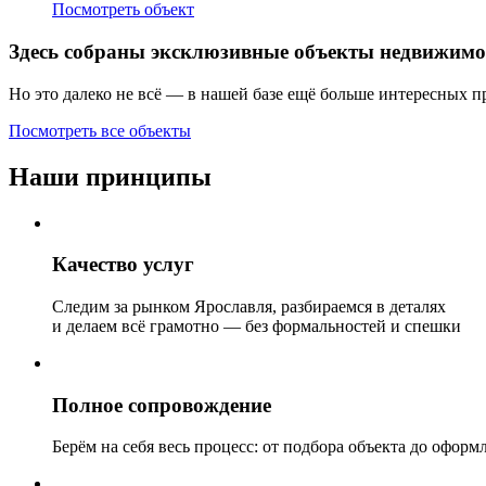
Посмотреть объект
Здесь собраны эксклюзивные объекты недвижимо
Но это далеко не всё — в нашей базе ещё больше интересных 
Посмотреть все объекты
Наши принципы
Качество услуг
Следим за рынком Ярославля, разбираемся в деталях
и делаем всё грамотно — без формальностей и спешки
Полное сопровождение
Берём на себя весь процесс: от подбора объекта до офор