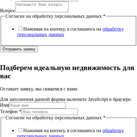
Вопрос
Согласие на обработку персональных данных
*
Нажимая на кнопку, я соглашаюсь на
обработку
персональных данных
Отправить заявку
Подберем идеальную недвижимость для
вас
Оставьте заявку, мы свяжемся с вами
Для заполнения данной формы включите JavaScript в браузере.
Имя
Телефон
*
Согласие на обработку персональных данных
*
Нажимая на кнопку, я соглашаюсь на
обработку
персональных данных