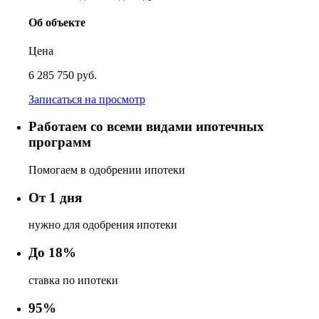
Об объекте
Цена
6 285 750 руб.
Записаться на просмотр
Работаем со всеми видами ипотечных
программ
Помогаем в одобрении ипотеки
От 1 дня
нужно для одобрения ипотеки
До 18%
ставка по ипотеки
95%