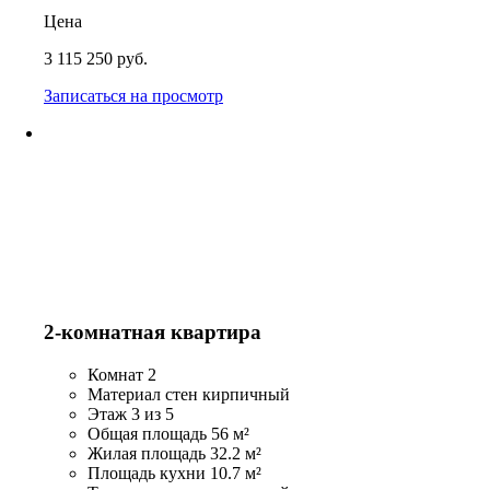
Цена
3 115 250 руб.
Записаться на просмотр
2-комнатная квартира
Комнат
2
Материал стен
кирпичный
Этаж
3 из 5
Общая площадь
56 м²
Жилая площадь
32.2 м²
Площадь кухни
10.7 м²