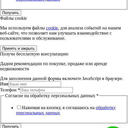
Получить
Файлы cookie
Мы используем файлы
cookie
, для анализа событий на нашем
веб-сайте, что позволяет нам улучшать взаимодействие с
пользователями и обслуживание.
Принять и закрыть
Получи бесплатную консультацию
Дадим рекомендации по покупке, продаже или аренде
недвижимости
Для заполнения данной формы включите JavaScript в браузере.
Имя
Телефон
*
Согласие на обработку персональных данных
*
Нажимая на кнопку, я соглашаюсь на
обработку
персональных данных
Получить