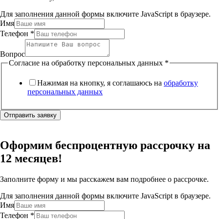
Для заполнения данной формы включите JavaScript в браузере.
Имя
Телефон
*
Вопрос
Согласие на обработку персональных данных
*
Нажимая на кнопку, я соглашаюсь на
обработку
персональных данных
Отправить заявку
Оформим беспроцентную рассрочку на
12 месяцев!
Заполните форму и мы расскажем вам подробнее о рассрочке.
Для заполнения данной формы включите JavaScript в браузере.
Имя
Телефон
*