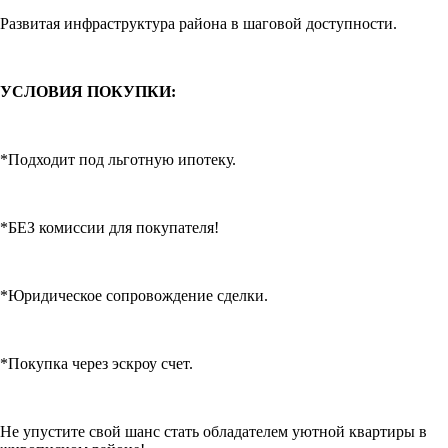
Развитая инфраструктура района в шаговой доступности.
УСЛОВИЯ ПОКУПКИ:
*Подходит под льготную ипотеку.
*БЕЗ комиссии для покупателя!
*Юридическое сопровождение сделки.
*Покупка через эскроу счет.
Не упустите свой шанс стать обладателем уютной квартиры в