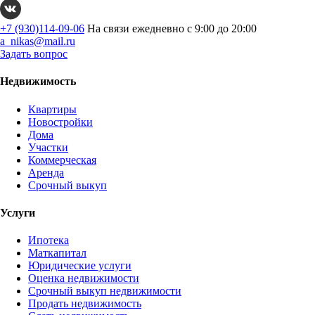
+7 (930)114-09-06
На связи ежедневно с 9:00 до 20:00
a_nikas@mail.ru
Задать вопрос
Недвижимость
Квартиры
Новостройки
Дома
Участки
Коммерческая
Аренда
Срочный выкуп
Услуги
Ипотека
Маткапитал
Юридические услуги
Оценка недвижимости
Срочный выкуп недвижимости
Продать недвижимость