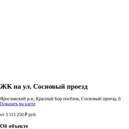
ЖК на ул. Сосновый проезд
Ярославский р-н, Красный Бор посёлок, Сосновый проезд, 6
Показать на карте
от 3 115 250 ₽ руб.
Об объекте