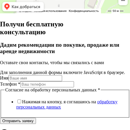
Получи бесплатную
консультацию
Дадим рекомендации по покупке, продаже или
аренде недвижимости
Оставьте свои контакты, чтобы мы связались с вами
Для заполнения данной формы включите JavaScript в браузере.
Имя
Телефон
*
Согласие на обработку персональных данных
*
Нажимая на кнопку, я соглашаюсь на
обработку
персональных данных
Отправить заявку