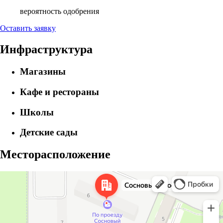
вероятность одобрения
Оставить заявку
Инфраструктура
Магазины
Кафе и рестораны
Школы
Детские сады
Месторасположение
Ярославская область
Сосновый проезд, 6 на карте Ярославской области — Яндекс Карты