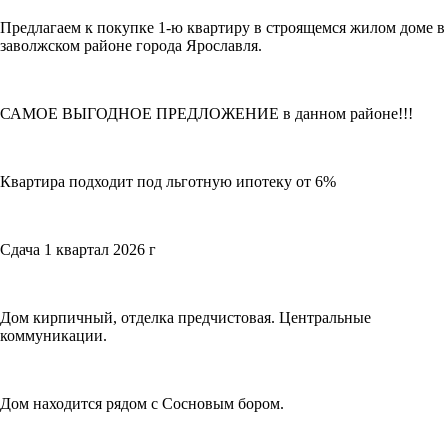
Предлагаем к покупке 1-ю квартиру в строящемся жилом доме в
заволжском районе города Ярославля.
САМОЕ ВЫГОДНОЕ ПРЕДЛОЖЕНИЕ в данном районе!!!
Квартира подходит под льготную ипотеку от 6%
Сдача 1 квартал 2026 г
Дом кирпичный, отделка предчистовая. Центральные
коммуникации.
Дом находится рядом с Сосновым бором.