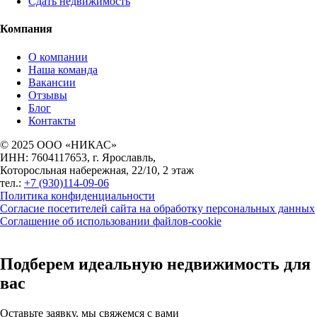
Сдать недвижимость
Компания
О компании
Наша команда
Вакансии
Отзывы
Блог
Контакты
© 2025 ООО «НИКАС»
ИНН: 7604117653, г. Ярославль,
Которосльная набережная, 22/10, 2 этаж
тел.:
+7 (930)114-09-06
Политика конфиденциальности
Согласие посетителей сайта на обработку персональных данных
Соглашение об использовании файлов-cookie
Подберем идеальную недвижимость для
вас
Оставьте заявку, мы свяжемся с вами