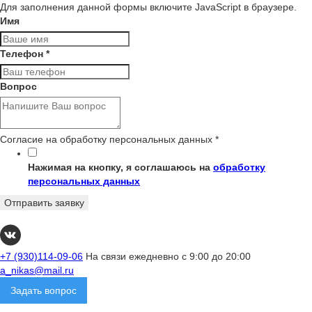
Для заполнения данной формы включите JavaScript в браузере.
Имя
Телефон
*
Вопрос
Согласие на обработку персональных данных
*
Нажимая на кнопку, я соглашаюсь на
обработку
персональных данных
Отправить заявку
+7 (930)114-09-06
На связи ежедневно с 9:00 до 20:00
a_nikas@mail.ru
Задать вопрос