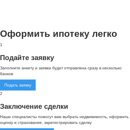
Оформить ипотеку легко
1
Подайте заявку
Заполните анкету и заявка будет отправлена сразу в несколько
банков
Подать заявку
2
Заключение сделки
Наши специалисты помогут вам выбрать недвижимость, оформить
оценку и страхование, зарегистрировать сделку