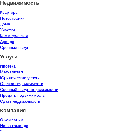
Недвижимость
Квартиры
Новостройки
Дома
Участки
Коммерческая
Аренда
Срочный выкуп
Услуги
Ипотека
Маткапитал
Юридические услуги
Оценка недвижимости
Срочный выкуп недвижимости
Продать недвижимость
Сдать недвижимость
Компания
О компании
Наша команда