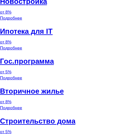
Новостройка
от 8%
Подробнее
Ипотека для IT
от 8%
Подробнее
Гос.программа
от 5%
Подробнее
Вторичное жилье
от 8%
Подробнее
Строительство дома
от 5%