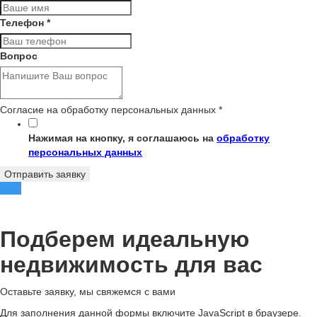
Телефон
*
Вопрос
Согласие на обработку персональных данных
*
Нажимая на кнопку, я соглашаюсь на
обработку
персональных данных
Отправить заявку
Подберем идеальную
недвижимость для вас
Оставьте заявку, мы свяжемся с вами
Для заполнения данной формы включите JavaScript в браузере.