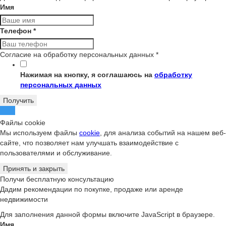
Имя
Телефон
*
Согласие на обработку персональных данных
*
Нажимая на кнопку, я соглашаюсь на
обработку
персональных данных
Получить
Файлы cookie
Мы используем файлы
cookie
, для анализа событий на нашем веб-
сайте, что позволяет нам улучшать взаимодействие с
пользователями и обслуживание.
Принять и закрыть
Получи бесплатную консультацию
Дадим рекомендации по покупке, продаже или аренде
недвижимости
Для заполнения данной формы включите JavaScript в браузере.
Имя