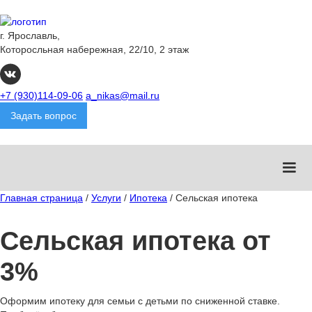
г. Ярославль,
Которосльная набережная, 22/10, 2 этаж
+7 (930)114-09-06
a_nikas@mail.ru
Задать вопрос
Главная страница
/
Услуги
/
Ипотека
/
Сельская ипотека
Сельская ипотека от
3%
Оформим ипотеку для семьи с детьми по сниженной ставке.