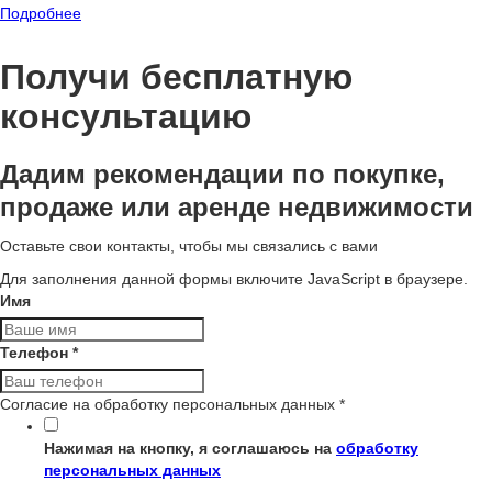
Подробнее
Получи бесплатную
консультацию
Дадим рекомендации по покупке,
продаже или аренде недвижимости
Оставьте свои контакты, чтобы мы связались с вами
Для заполнения данной формы включите JavaScript в браузере.
Имя
Телефон
*
Согласие на обработку персональных данных
*
Нажимая на кнопку, я соглашаюсь на
обработку
персональных данных