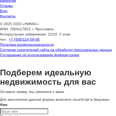
Вакансии
Отзывы
Блог
Контакты
© 2025 ООО «НИКАС»
ИНН: 7604117653, г. Ярославль,
Которосльная набережная, 22/10, 2 этаж
тел.:
+7 (930)114-09-06
Политика конфиденциальности
Согласие посетителей сайта на обработку персональных данных
Соглашение об использовании файлов-cookie
Подберем идеальную
недвижимость для вас
Оставьте заявку, мы свяжемся с вами
Для заполнения данной формы включите JavaScript в браузере.
Имя