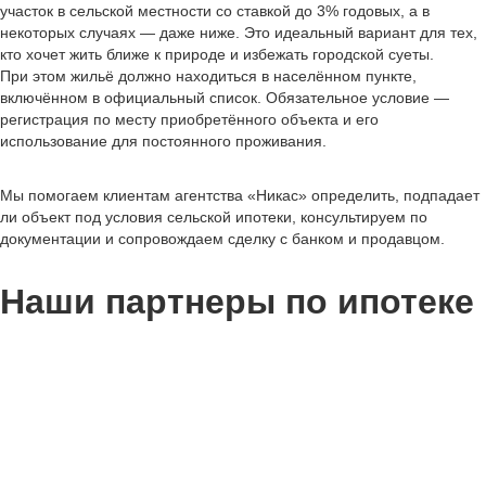
участок в сельской местности со ставкой до 3% годовых, а в
некоторых случаях — даже ниже. Это идеальный вариант для тех,
кто хочет жить ближе к природе и избежать городской суеты.
При этом жильё должно находиться в населённом пункте,
включённом в официальный список. Обязательное условие —
регистрация по месту приобретённого объекта и его
использование для постоянного проживания.
Мы помогаем клиентам агентства «Никас» определить, подпадает
ли объект под условия сельской ипотеки, консультируем по
документации и сопровождаем сделку с банком и продавцом.
Наши партнеры по ипотеке