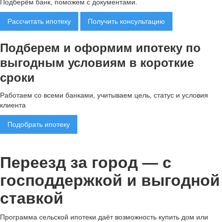
Подберём банк, поможем с документами.
Рассчитать ипотеку
Получить консультацию
Подберем и оформим ипотеку по
выгодным условиям в короткие
сроки
Работаем со всеми банками, учитываем цель, статус и условия
клиента
Подобрать ипотеку
Переезд за город — с
господдержкой и выгодной
ставкой
Программа сельской ипотеки даёт возможность купить дом или