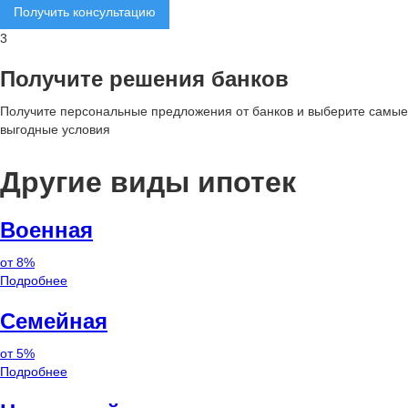
Получить консультацию
3
Получите решения банков
Получите персональные предложения от банков и выберите самые
выгодные условия
Другие виды ипотек
Военная
от 8%
Подробнее
Семейная
от 5%
Подробнее