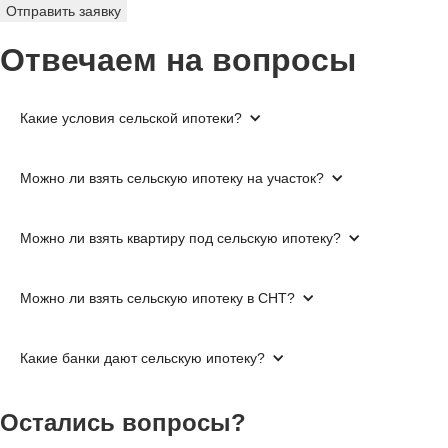
Отправить заявку
Отвечаем на вопросы
Какие условия сельской ипотеки?
Можно ли взять сельскую ипотеку на участок?
Можно ли взять квартиру под сельскую ипотеку?
Можно ли взять сельскую ипотеку в СНТ?
Какие банки дают сельскую ипотеку?
Остались вопросы?