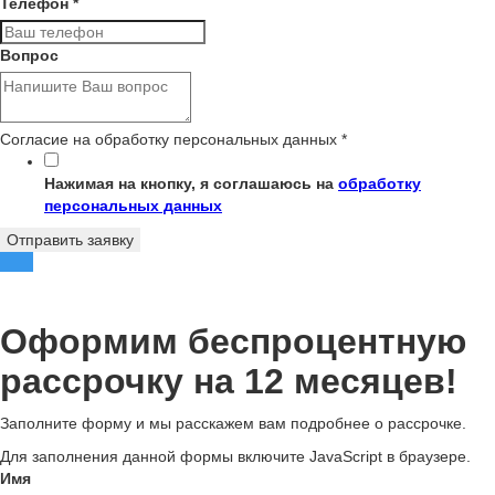
Телефон
*
Вопрос
Согласие на обработку персональных данных
*
Нажимая на кнопку, я соглашаюсь на
обработку
персональных данных
Отправить заявку
Оформим беспроцентную
рассрочку на 12 месяцев!
Заполните форму и мы расскажем вам подробнее о рассрочке.
Для заполнения данной формы включите JavaScript в браузере.
Имя