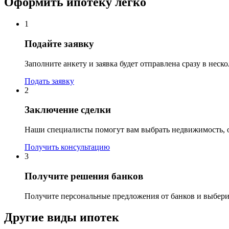
Оформить ипотеку легко
1
Подайте заявку
Заполните анкету и заявка будет отправлена сразу в неск
Подать заявку
2
Заключение сделки
Наши специалисты помогут вам выбрать недвижимость, о
Получить консультацию
3
Получите решения банков
Получите персональные предложения от банков и выбер
Другие виды ипотек