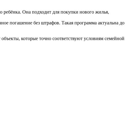
о ребёнка. Она подходит для покупки нового жилья,
чное погашение без штрафов. Такая программа актуальна до
 объекты, которые точно соответствуют условиям семейной