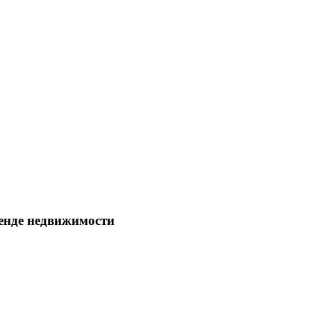
енде недвижимости