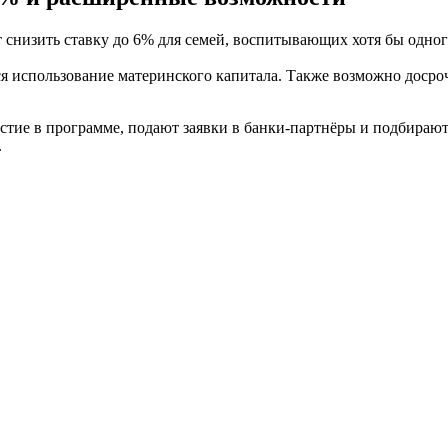
 снизить ставку до 6% для семей, воспитывающих хотя бы одног
ся использование материнского капитала. Также возможно досро
тие в программе, подают заявки в банки-партнёры и подбирают
.