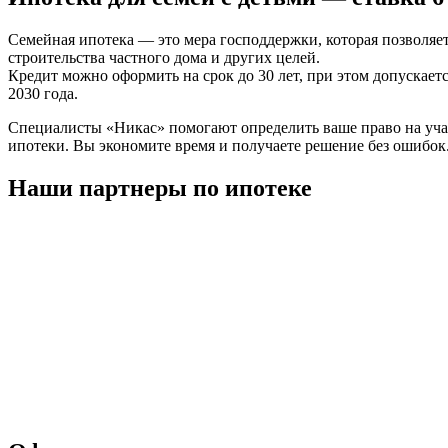
Семейная ипотека — это мера господдержки, которая позволяет
строительства частного дома и других целей.
Кредит можно оформить на срок до 30 лет, при этом допускает
2030 года.
Специалисты «Никас» помогают определить ваше право на учас
ипотеки. Вы экономите время и получаете решение без ошибок
Наши партнеры по ипотеке