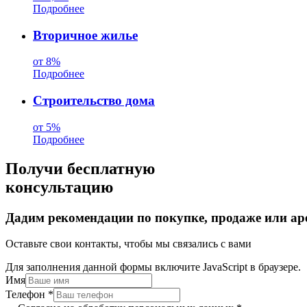
Подробнее
Вторичное жилье
от 8%
Подробнее
Строительство дома
от 5%
Подробнее
Получи бесплатную
консультацию
Дадим рекомендации по покупке, продаже или ар
Оставьте свои контакты, чтобы мы связались с вами
Для заполнения данной формы включите JavaScript в браузере.
Имя
Телефон
*