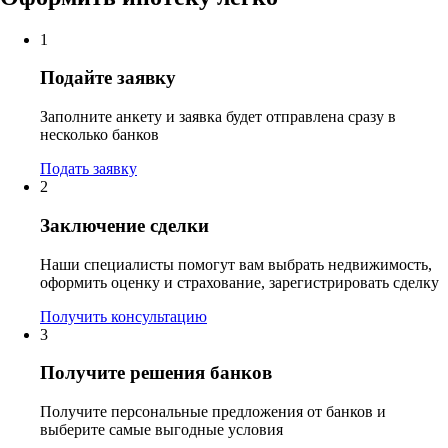
1
Подайте заявку
Заполните анкету и заявка будет отправлена сразу в
несколько банков
Подать заявку
2
Заключение сделки
Наши специалисты помогут вам выбрать недвижимость,
оформить оценку и страхование, зарегистрировать сделку
Получить консультацию
3
Получите решения банков
Получите персональные предложения от банков и
выберите самые выгодные условия