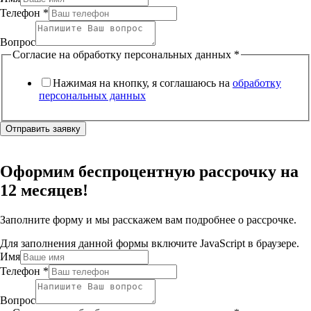
Телефон
*
Вопрос
Согласие на обработку персональных данных
*
Нажимая на кнопку, я соглашаюсь на
обработку
персональных данных
Отправить заявку
Оформим беспроцентную рассрочку на
12 месяцев!
Заполните форму и мы расскажем вам подробнее о рассрочке.
Для заполнения данной формы включите JavaScript в браузере.
Имя
Телефон
*
Вопрос