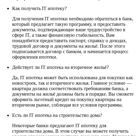
Как получить IT ипотеку?
Для получения IT ипотеки необходимо обратиться в банк,
который предлагает такую программу, и предоставить
документы, подтверждающие ваше трудоустройство в
сфере IT, а также финансовую стабильность. Вам
понадобится предоставить паспорт, справку о доходах,
трудовой договор и документы на жильё. После этого
подписывается договор с банком, и начинается процесс
оформления ипотеки.
Действует ли IT ипотека на вторичное жильё?
Да, IT ипотека может быть использована для покупки как
новостроек, так и вторичного жилья. Главное условие —
квартира должна соответствовать требованиям банка, а
документы на жильё должны быть в порядке. Вы сможете
оформить льготный кредит на покупку квартиры на
вторичном рынке, соблюдая все условия программы.
Есть ли IT ипотека на строительство дома?
Некоторые банки предлагают IT ипотеку для
строительства дома. В этом случае вы можете получить