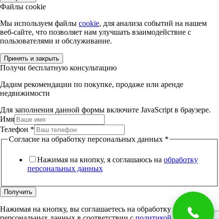
Файлы cookie
Мы используем файлы
cookie
, для анализа событий на нашем
веб-сайте, что позволяет нам улучшать взаимодействие с
пользователями и обслуживание.
Принять и закрыть
Получи бесплатную консультацию
Дадим рекомендации по покупке, продаже или аренде
недвижимости
Для заполнения данной формы включите JavaScript в браузере.
Имя
Телефон
*
Согласие на обработку персональных данных
*
Нажимая на кнопку, я соглашаюсь на
обработку
персональных данных
Получить
Нажимая на кнопку, вы соглашаетесь на обработку
персональных данных в соответствии с
политикой