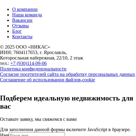
О компании
Наша команда
Вакансии
Отзывы
Блог
Контакты
© 2025 ООО «НИКАС»
ИНН: 7604117653, г. Ярославль,
Которосльная набережная, 22/10, 2 этаж
тел.:
+7 (930)114-09-06
Политика конфиденциальности
Согласие посетителей сайта на обработку персональных данных
Соглашение об использовании файлов-cookie
Подберем идеальную недвижимость для
вас
Оставьте заявку, мы свяжемся с вами
Для заполнения данной формы включите JavaScript в браузере.
Имя