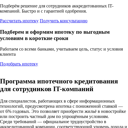
Подберём решение для сотрудников аккредитованных IT-
компаний. Быстро и с гарантией одобрения.
Рассчитать ипотеку
Получить консультацию
Подберем и оформим ипотеку по выгодным
условиям в короткие сроки
Работаем со всеми банками, учитываем цель, статус и условия
клиента
Подобрать ипотеку
Программа ипотечного кредитования
для сотрудников IT-компаний
Для специалистов, работающих в сфере информационных
технологий, предусмотрена ипотека с пониженной ставкой —
от 6% годовых. Это позволяет приобрести жильё в новостройке
или построить частный дом по упрощённым условиям.
Среди требований — официальное трудоустройство в
аккредитованной компании, соответствующий уровень дохода и