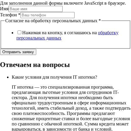
Для заполнения данной формы включите JavaScript в браузере.
Имя
Телефон
*
Согласие на обработку персональных данных
*
Нажимая на кнопку, я соглашаюсь на
обработку
персональных данных
Отправить заявку
Отвечаем на вопросы
Какие условия для получения IT ипотеки?
IT ипотека — это специализированная программа,
предлагающая льготные условия для сотрудников IT-
сектора. Для получения ипотеки необходимо быть
официально трудоустроенным в сфере информационных
технологий, иметь стабильный доход, а также подтвердить
свою платежеспособность. Программы предлагают
сниженные процентные ставки и более выгодные условия
по сравнению с обычной ипотекой. Сумма кредита может
варьироваться, в зависимости от банка и условий.