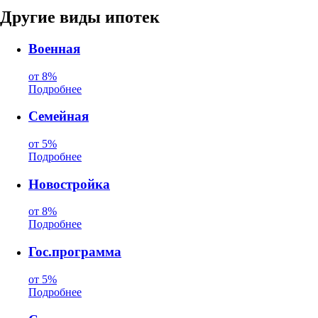
Другие виды ипотек
Военная
от 8%
Подробнее
Семейная
от 5%
Подробнее
Новостройка
от 8%
Подробнее
Гос.программа
от 5%
Подробнее