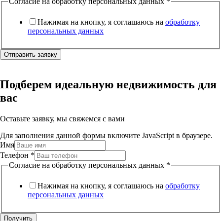
Согласие на обработку персональных данных
*
Нажимая на кнопку, я соглашаюсь на
обработку
персональных данных
Отправить заявку
Подберем идеальную недвижимость для
вас
Оставьте заявку, мы свяжемся с вами
Для заполнения данной формы включите JavaScript в браузере.
Имя
Телефон
*
Согласие на обработку персональных данных
*
Нажимая на кнопку, я соглашаюсь на
обработку
персональных данных
Получить