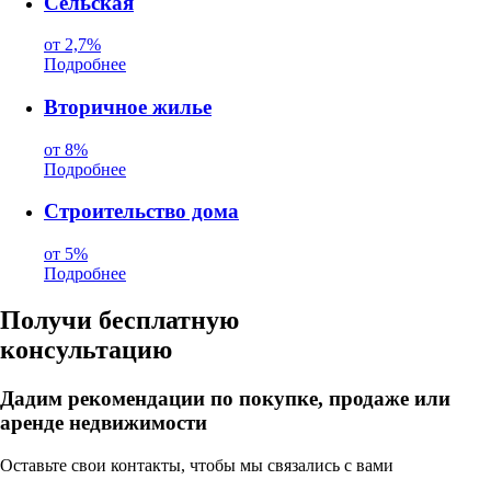
Сельская
от 2,7%
Подробнее
Вторичное жилье
от 8%
Подробнее
Строительство дома
от 5%
Подробнее
Получи бесплатную
консультацию
Дадим рекомендации по покупке, продаже или
аренде недвижимости
Оставьте свои контакты, чтобы мы связались с вами