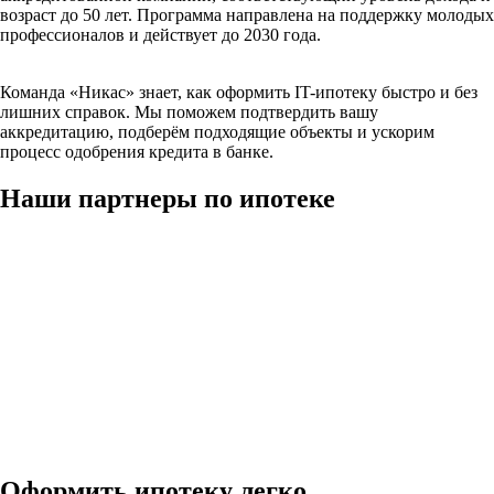
возраст до 50 лет. Программа направлена на поддержку молодых
профессионалов и действует до 2030 года.
Команда «Никас» знает, как оформить IT-ипотеку быстро и без
лишних справок. Мы поможем подтвердить вашу
аккредитацию, подберём подходящие объекты и ускорим
процесс одобрения кредита в банке.
Наши партнеры по ипотеке
Оформить ипотеку легко