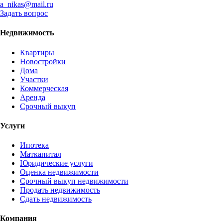
a_nikas@mail.ru
Задать вопрос
Недвижимость
Квартиры
Новостройки
Дома
Участки
Коммерческая
Аренда
Срочный выкуп
Услуги
Ипотека
Маткапитал
Юридические услуги
Оценка недвижимости
Срочный выкуп недвижимости
Продать недвижимость
Сдать недвижимость
Компания