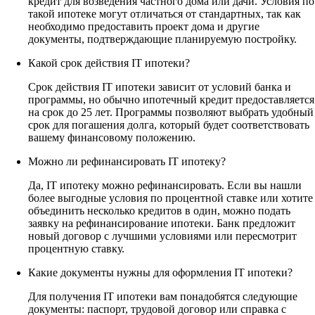
кредит для возведения частного дома или дачи. Условия по
такой ипотеке могут отличаться от стандартных, так как
необходимо предоставить проект дома и другие
документы, подтверждающие планируемую постройку.
Какой срок действия IT ипотеки?
Срок действия IT ипотеки зависит от условий банка и
программы, но обычно ипотечный кредит предоставляется
на срок до 25 лет. Программы позволяют выбрать удобный
срок для погашения долга, который будет соответствовать
вашему финансовому положению.
Можно ли рефинансировать IT ипотеку?
Да, IT ипотеку можно рефинансировать. Если вы нашли
более выгодные условия по процентной ставке или хотите
объединить несколько кредитов в один, можно подать
заявку на рефинансирование ипотеки. Банк предложит
новый договор с лучшими условиями или пересмотрит
процентную ставку.
Какие документы нужны для оформления IT ипотеки?
Для получения IT ипотеки вам понадобятся следующие
документы: паспорт, трудовой договор или справка с