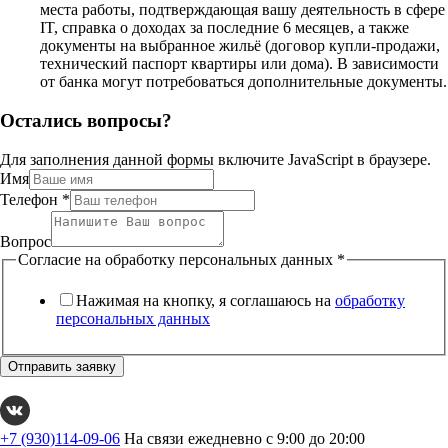
места работы, подтверждающая вашу деятельность в сфере
IT, справка о доходах за последние 6 месяцев, а также
документы на выбранное жильё (договор купли-продажи,
технический паспорт квартиры или дома). В зависимости
от банка могут потребоваться дополнительные документы.
Остались вопросы?
Для заполнения данной формы включите JavaScript в браузере.
Имя
Телефон
*
Вопрос
Согласие на обработку персональных данных
*
Нажимая на кнопку, я соглашаюсь на
обработку
персональных данных
Отправить заявку
+7 (930)114-09-06
На связи ежедневно с 9:00 до 20:00