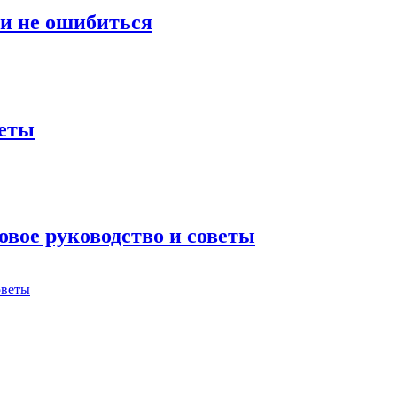
 и не ошибиться
веты
овое руководство и советы