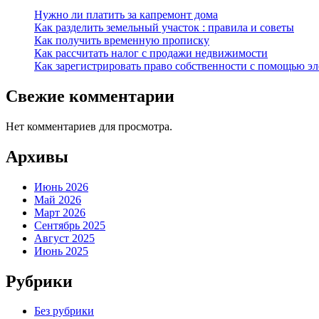
Нужно ли платить за капремонт дома
Как разделить земельный участок : правила и советы
Как получить временную прописку
Как рассчитать налог с продажи недвижимости
Как зарегистрировать право собственности с помощью э
Свежие комментарии
Нет комментариев для просмотра.
Архивы
Июнь 2026
Май 2026
Март 2026
Сентябрь 2025
Август 2025
Июнь 2025
Рубрики
Без рубрики