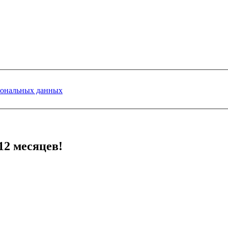
сональных данных
12 месяцев!