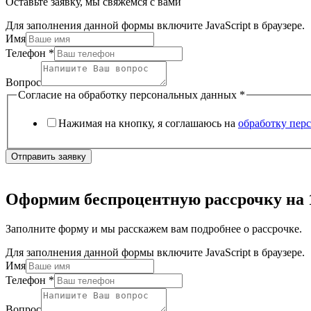
Оставьте заявку, мы свяжемся с вами
Для заполнения данной формы включите JavaScript в браузере.
Имя
Телефон
*
Вопрос
Согласие на обработку персональных данных
*
Нажимая на кнопку, я соглашаюсь на
обработку пер
Отправить заявку
Оформим беспроцентную рассрочку на 
Заполните форму и мы расскажем вам подробнее о рассрочке.
Для заполнения данной формы включите JavaScript в браузере.
Имя
Телефон
*
Вопрос