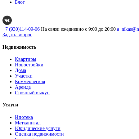
Блог
+7 (930)114-09-06
На связи ежедневно с 9:00 до 20:00
a_nikas@m
Задать вопрос
Недвижимость
Квартиры
Новостройки
Дома
Участки
Коммерческая
Аренда
Срочный выкуп
Услуги
Ипотека
Маткапитал
Юридические услуги
Оценка недвижимости