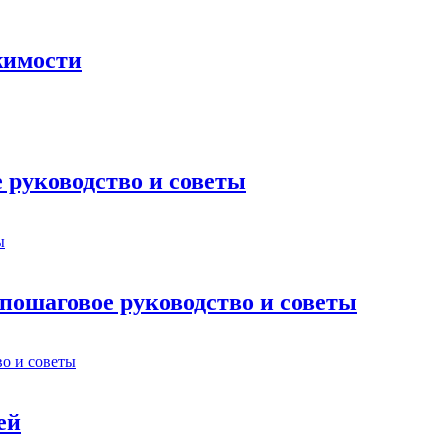
жимости
 руководство и советы
 пошаговое руководство и советы
ей