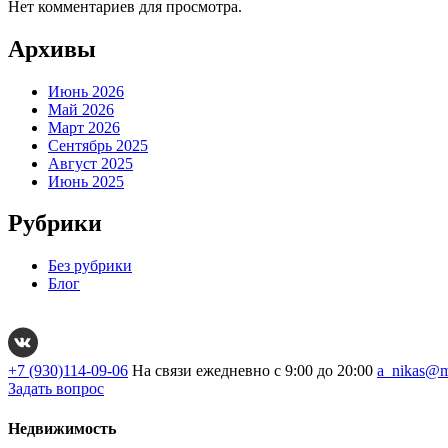
Нет комментариев для просмотра.
Архивы
Июнь 2026
Май 2026
Март 2026
Сентябрь 2025
Август 2025
Июнь 2025
Рубрики
Без рубрики
Блог
+7 (930)114-09-06
На связи ежедневно с 9:00 до 20:00
a_nikas@m
Задать вопрос
Недвижимость