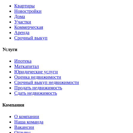
Квартиры
Новостройки
Дома
Участки
Коммерческая
Аренда
Срочный выкуп
Услуги
Ипотека
Маткапитал
Юридические услуги
Оценка недвижимости
Срочный выкуп недвижимости
Продать недвижимость
Сдать недвижимость
Компания
О компании
Наша команда
Вакансии
Отзывы