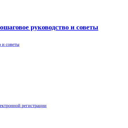
ошаговое руководство и советы
лектронной регистрации