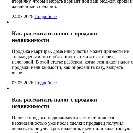
вторичку, чтобы выбрать вариант под ваш бюджет, сроки и
жизненный сценарий.
24.03.2026
Подробнее
Как рассчитать налог с продажи
недвижимости
Продажа квартиры, дома или участка может принести не
только деньги, но и обязанность отчитаться перед
налоговой. В этой статье разберем, когда возникает налог с
продажи недвижимости, как определить базу, выбрать
вычет.
05.05.2026
Подробнее
Как рассчитать налог с продажи
недвижимости
Налог с продажи недвижимости часто становится
неожиданностью уже после сделки: продавец получил
деньги, но не учел срок владения, вычет или кадастровую