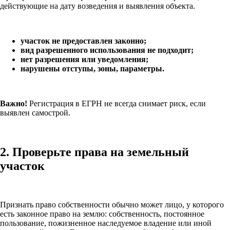
действующие на дату возведения и выявления объекта.
участок не предоставлен законно;
вид разрешенного использования не подходит;
нет разрешения или уведомления;
нарушены отступы, зоны, параметры.
Важно!
Регистрация в ЕГРН не всегда снимает риск, если
выявлен самострой.
2. Проверьте права на земельный
участок
Признать право собственности обычно может лицо, у которого
есть законное право на землю: собственность, постоянное
пользование, пожизненное наследуемое владение или иной