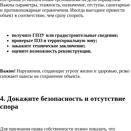
Важны параметры, этажность, назначение, отступы, санитарные
и противопожарные ограничения. Иногда выгоднее привести
объект в соответствие, чем сразу спорить.
получите ГПЗУ или градостроительные сведения;
проверьте ПЗЗ и территориальную зону;
закажите техническое заключение;
оцените возможность реконструкции.
Важно!
Нарушения, создающие угрозу жизни и здоровью, резко
снижают шансы на сохранение объекта.
4. Докажите безопасность и отсутствие
спора
Для признания права собственности нужно показать, что