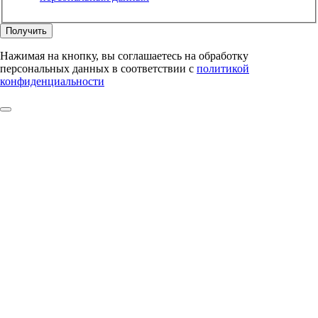
Получить
Нажимая на кнопку, вы соглашаетесь на обработку
персональных данных в соответствии с
политикой
конфиденциальности