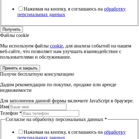
Нажимая на кнопку, я соглашаюсь на
обработку
персональных данных
Получить
Файлы cookie
Мы используем файлы
cookie
, для анализа событий на нашем
веб-сайте, что позволяет нам улучшать взаимодействие с
пользователями и обслуживание.
Принять и закрыть
Получи бесплатную консультацию
Дадим рекомендации по покупке, продаже или аренде
недвижимости
Для заполнения данной формы включите JavaScript в браузере.
Имя
Телефон
*
Согласие на обработку персональных данных
*
Нажимая на кнопку, я соглашаюсь на
обработку
персональных данных