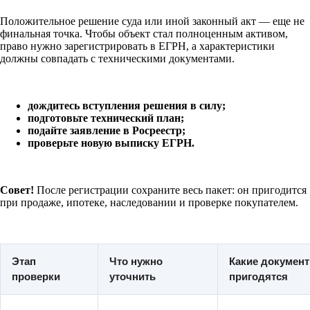
Положительное решение суда или иной законный акт — еще не
финальная точка. Чтобы объект стал полноценным активом,
право нужно зарегистрировать в ЕГРН, а характеристики
должны совпадать с техническими документами.
дождитесь вступления решения в силу;
подготовьте технический план;
подайте заявление в Росреестр;
проверьте новую выписку ЕГРН.
Совет!
После регистрации сохраните весь пакет: он пригодится
при продаже, ипотеке, наследовании и проверке покупателем.
Этап
Что нужно
Какие докумен
проверки
уточнить
пригодятся