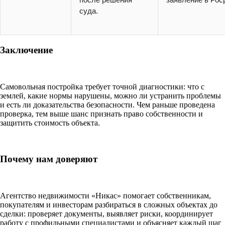
суда.
Заключение
Самовольная постройка требует точной диагностики: что с
землей, какие нормы нарушены, можно ли устранить проблемы
и есть ли доказательства безопасности. Чем раньше проведена
проверка, тем выше шанс признать право собственности и
защитить стоимость объекта.
Почему нам доверяют
Агентство недвижимости «Никас» помогает собственникам,
покупателям и инвесторам разбираться в сложных объектах до
сделки: проверяет документы, выявляет риски, координирует
работу с профильными специалистами и объясняет каждый шаг