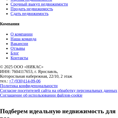
Срочный выкуп недвижимости
Продать недвижимость
Сдать недвижимость
Компания
О компании
Наша команда
Вакансии
Отзывы
Блог
Контакты
© 2025 ООО «НИКАС»
ИНН: 7604117653, г. Ярославль,
Которосльная набережная, 22/10, 2 этаж
тел.:
+7 (930)114-09-06
Политика конфиденциальности
Согласие посетителей сайта на обработку персональных данных
Соглашение об использовании файлов-cookie
Подберем идеальную недвижимость для