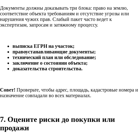
Документы должны доказывать три блока: право на землю,
соответствие объекта требованиям и отсутствие угрозы или
нарушения чужих прав. Слабый пакет часто ведет к
экспертизам, запросам и затяжному процессу.
выписка ЕГРН на участок;
правоустанавливающие документы;
технический план или обследование;
заключение о состоянии объекта;
доказательства строительства.
Совет!
Проверьте, чтобы адрес, площадь, кадастровые номера и
назначение совпадали во всех материалах.
7. Оцените риски до покупки или
продажи