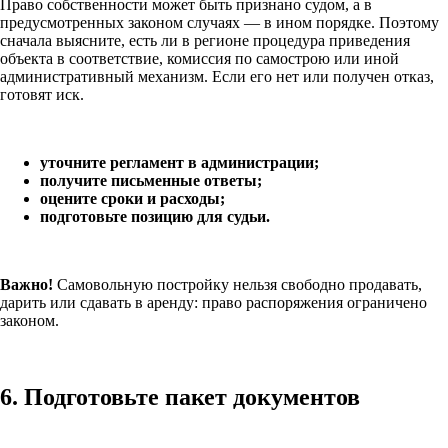
Право собственности может быть признано судом, а в
предусмотренных законом случаях — в ином порядке. Поэтому
сначала выясните, есть ли в регионе процедура приведения
объекта в соответствие, комиссия по самострою или иной
административный механизм. Если его нет или получен отказ,
готовят иск.
уточните регламент в администрации;
получите письменные ответы;
оцените сроки и расходы;
подготовьте позицию для судьи.
Важно!
Самовольную постройку нельзя свободно продавать,
дарить или сдавать в аренду: право распоряжения ограничено
законом.
6. Подготовьте пакет документов