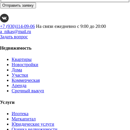
Отправить заявку
+7 (930)114-09-06
На связи ежедневно с 9:00 до 20:00
a_nikas@mail.ru
Задать вопрос
Недвижимость
Квартиры
Новостройки
Дома
Участки
Коммерческая
Аренда
Срочный выкуп
Услуги
Ипотека
Маткапитал
Юридические услуги
Оценка недвижимости