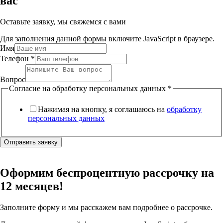
вас
Оставьте заявку, мы свяжемся с вами
Для заполнения данной формы включите JavaScript в браузере.
Имя
Телефон
*
Вопрос
Согласие на обработку персональных данных
*
Нажимая на кнопку, я соглашаюсь на
обработку
персональных данных
Отправить заявку
Оформим беспроцентную рассрочку на
12 месяцев!
Заполните форму и мы расскажем вам подробнее о рассрочке.