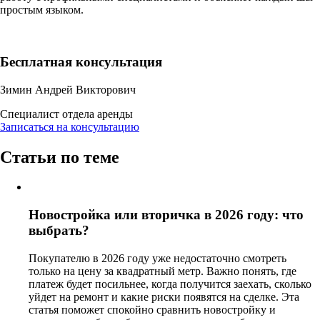
простым языком.
Бесплатная консультация
Зимин Андрей Викторович
Специалист отдела аренды
Записаться на консультацию
Статьи по теме
Новостройка или вторичка в 2026 году: что
выбрать?
Покупателю в 2026 году уже недостаточно смотреть
только на цену за квадратный метр. Важно понять, где
платеж будет посильнее, когда получится заехать, сколько
уйдет на ремонт и какие риски появятся на сделке. Эта
статья поможет спокойно сравнить новостройку и