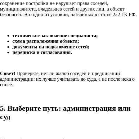
сохранение постройки не нарушает права соседей,
муниципалитета, владельцев сетей и других лиц, а объект
безопасен. Это одно из условий, названных в статье 222 ГК РФ.
техническое заключение специалиста;
схема расположения объекта;
документы на подключение сетей;
переписка и согласования.
Совет!
Проверьте, нет ли жалоб соседей и предписаний
администрации: их лучше учитывать до суда, а не после иска о
сносе.
5. Выберите путь: администрация или
суд