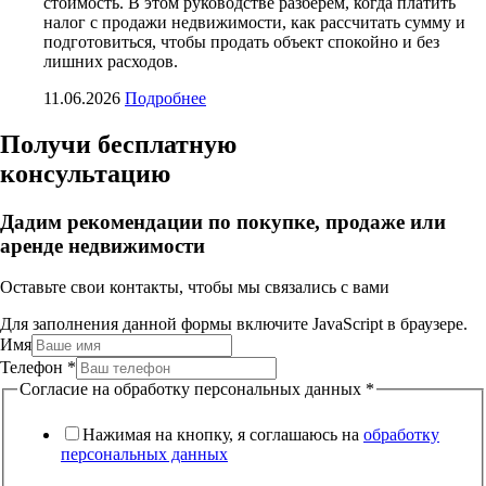
стоимость. В этом руководстве разберем, когда платить
налог с продажи недвижимости, как рассчитать сумму и
подготовиться, чтобы продать объект спокойно и без
лишних расходов.
11.06.2026
Подробнее
Получи бесплатную
консультацию
Дадим рекомендации по покупке, продаже или
аренде недвижимости
Оставьте свои контакты, чтобы мы связались с вами
Для заполнения данной формы включите JavaScript в браузере.
Имя
Телефон
*
Согласие на обработку персональных данных
*
Нажимая на кнопку, я соглашаюсь на
обработку
персональных данных