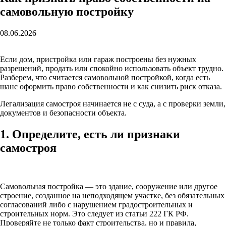
самовольную постройку
08.06.2026
Если дом, пристройка или гараж построены без нужных
разрешений, продать или спокойно использовать объект трудно.
Разберем, что считается самовольной постройкой, когда есть
шанс оформить право собственности и как снизить риск отказа.
Легализация самостроя начинается не с суда, а с проверки земли,
документов и безопасности объекта.
1. Определите, есть ли признаки
самостроя
Самовольная постройка — это здание, сооружение или другое
строение, созданное на неподходящем участке, без обязательных
согласований либо с нарушением градостроительных и
строительных норм. Это следует из статьи 222 ГК РФ.
Проверяйте не только факт строительства, но и правила,