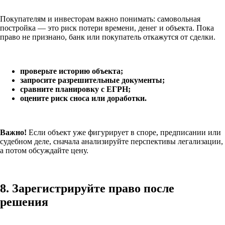
Покупателям и инвесторам важно понимать: самовольная
постройка — это риск потери времени, денег и объекта. Пока
право не признано, банк или покупатель откажутся от сделки.
проверьте историю объекта;
запросите разрешительные документы;
сравните планировку с ЕГРН;
оцените риск сноса или доработки.
Важно!
Если объект уже фигурирует в споре, предписании или
судебном деле, сначала анализируйте перспективы легализации,
а потом обсуждайте цену.
8. Зарегистрируйте право после
решения