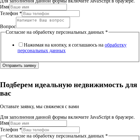
Для заполнения данной формы включите JavaScript в браузере.
Имя
Телефон
*
Вопрос
Согласие на обработку персональных данных
*
Нажимая на кнопку, я соглашаюсь на
обработку
персональных данных
Отправить заявку
Подберем идеальную недвижимость для
вас
Оставьте заявку, мы свяжемся с вами
Для заполнения данной формы включите JavaScript в браузере.
Имя
Телефон
*
Согласие на обработку персональных данных
*