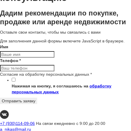
Дадим рекомендации по покупке,
продаже или аренде недвижимости
Оставьте свои контакты, чтобы мы связались с вами
Для заполнения данной формы включите JavaScript в браузере.
Имя
Телефон
*
Согласие на обработку персональных данных
*
Нажимая на кнопку, я соглашаюсь на
обработку
персональных данных
Отправить заявку
+7 (930)114-09-06
На связи ежедневно с 9:00 до 20:00
a_nikas@mail.ru