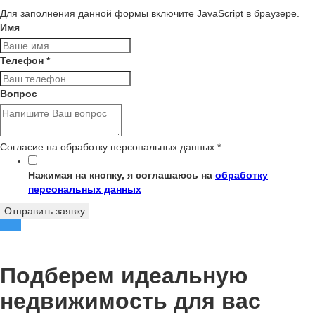
Для заполнения данной формы включите JavaScript в браузере.
Имя
Телефон
*
Вопрос
Согласие на обработку персональных данных
*
Нажимая на кнопку, я соглашаюсь на
обработку
персональных данных
Отправить заявку
Подберем идеальную
недвижимость для вас