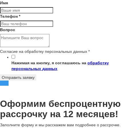
Имя
Телефон
*
Вопрос
Согласие на обработку персональных данных
*
Нажимая на кнопку, я соглашаюсь на
обработку
персональных данных
Отправить заявку
Оформим беспроцентную
рассрочку на 12 месяцев!
Заполните форму и мы расскажем вам подробнее о рассрочке.