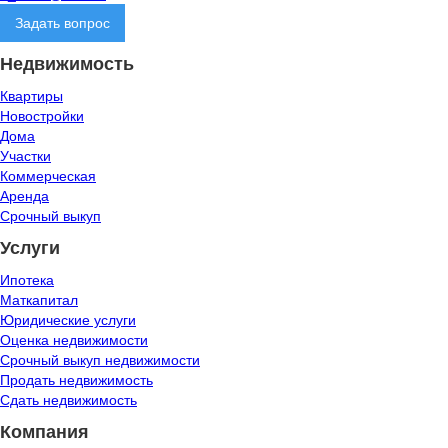
Задать вопрос
Недвижимость
Квартиры
Новостройки
Дома
Участки
Коммерческая
Аренда
Срочный выкуп
Услуги
Ипотека
Маткапитал
Юридические услуги
Оценка недвижимости
Срочный выкуп недвижимости
Продать недвижимость
Сдать недвижимость
Компания