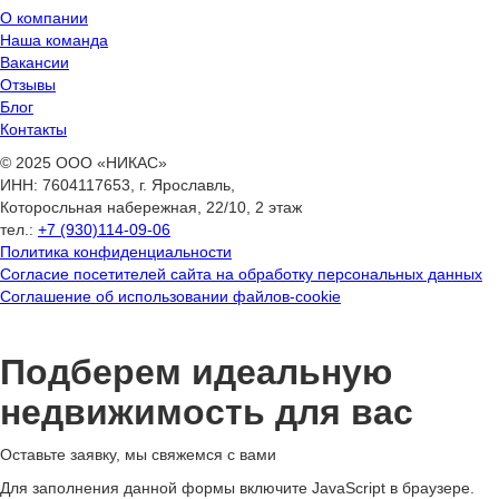
О компании
Наша команда
Вакансии
Отзывы
Блог
Контакты
© 2025 ООО «НИКАС»
ИНН: 7604117653, г. Ярославль,
Которосльная набережная, 22/10, 2 этаж
тел.:
+7 (930)114-09-06
Политика конфиденциальности
Согласие посетителей сайта на обработку персональных данных
Соглашение об использовании файлов-cookie
Подберем идеальную
недвижимость для вас
Оставьте заявку, мы свяжемся с вами
Для заполнения данной формы включите JavaScript в браузере.