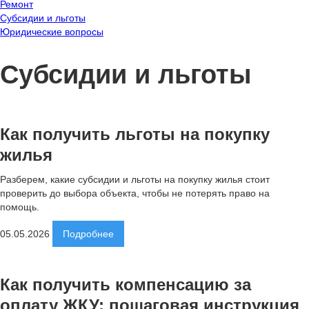
Ремонт
Субсидии и льготы
Юридические вопросы
Субсидии и льготы
Как получить льготы на покупку
жилья
Разберем, какие субсидии и льготы на покупку жилья стоит
проверить до выбора объекта, чтобы не потерять право на
помощь.
05.05.2026
Подробнее
Как получить компенсацию за
оплату ЖКУ: пошаговая инструкция