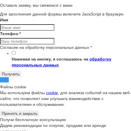
Оставьте заявку, мы свяжемся с вами
Для заполнения данной формы включите JavaScript в браузере.
Имя
Телефон
*
Согласие на обработку персональных данных
*
Нажимая на кнопку, я соглашаюсь на
обработку
персональных данных
Получить
Файлы cookie
Мы используем файлы
cookie
, для анализа событий на нашем веб-
сайте, что позволяет нам улучшать взаимодействие с
пользователями и обслуживание.
Принять и закрыть
Получи бесплатную консультацию
Дадим рекомендации по покупке, продаже или аренде