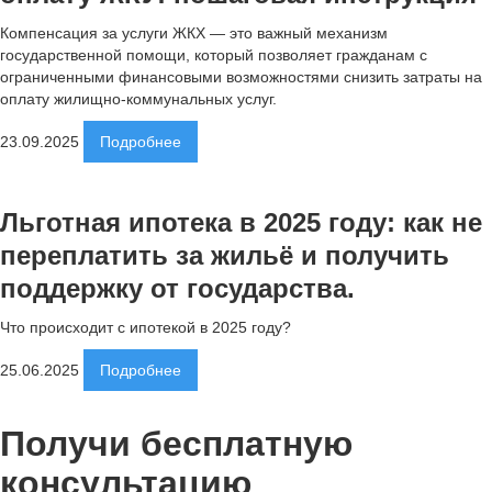
Компенсация за услуги ЖКХ — это важный механизм
государственной помощи, который позволяет гражданам с
ограниченными финансовыми возможностями снизить затраты на
оплату жилищно-коммунальных услуг.
23.09.2025
Подробнее
Льготная ипотека в 2025 году: как не
переплатить за жильё и получить
поддержку от государства.
Что происходит с ипотекой в 2025 году?
25.06.2025
Подробнее
Получи бесплатную
консультацию