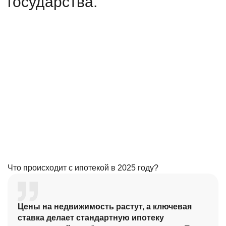
государства.
Что происходит с ипотекой в 2025 году?
Цены на недвижимость растут, а ключевая
ставка делает стандартную ипотеку