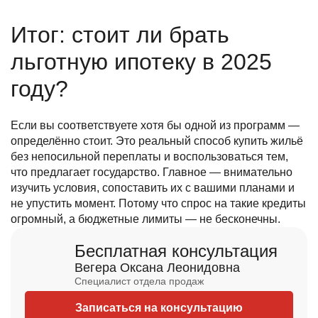
Итог: стоит ли брать
льготную ипотеку в 2025
году?
Если вы соответствуете хотя бы одной из программ —
определённо стоит. Это реальный способ купить жильё
без непосильной переплаты и воспользоваться тем,
что предлагает государство. Главное — внимательно
изучить условия, сопоставить их с вашими планами и
не упустить момент. Потому что спрос на такие кредиты
огромный, а бюджетные лимиты — не бесконечны.
Бесплатная консультация
Вегера Оксана Леонидовна
Специалист отдела продаж
Записаться на консультацию