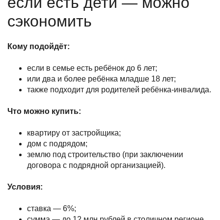
если есть дети — можно
сэкономить
Кому подойдёт:
если в семье есть ребёнок до 6 лет;
или два и более ребёнка младше 18 лет;
также подходит для родителей ребёнка-инвалида.
Что можно купить:
квартиру от застройщика;
дом с подрядом;
землю под строительство (при заключении
договора с подрядной организацией).
Условия:
ставка — 6%;
сумма — до 12 млн рублей в столичном регионе,