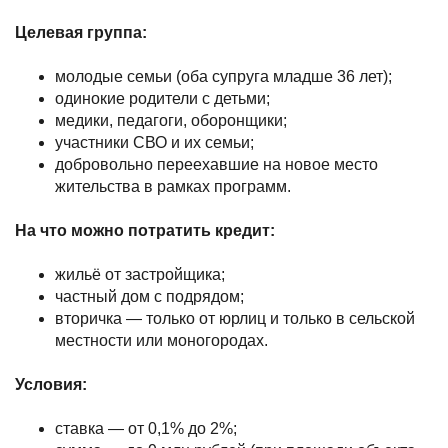
Целевая группа:
молодые семьи (оба супруга младше 36 лет);
одинокие родители с детьми;
медики, педагоги, оборонщики;
участники СВО и их семьи;
добровольно переехавшие на новое место
жительства в рамках программ.
На что можно потратить кредит:
жильё от застройщика;
частный дом с подрядом;
вторичка — только от юрлиц и только в сельской
местности или моногородах.
Условия:
ставка — от 0,1% до 2%;