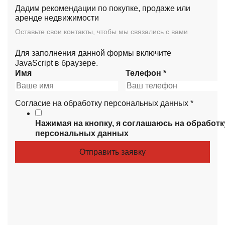
Дадим рекомендации по покупке, продаже или
аренде недвижимости
Оставьте свои контакты, чтобы мы связались с вами
Для заполнения данной формы включите
JavaScript в браузере.
Имя
Телефон
*
Согласие на обработку персональных данных
*
Нажимая на кнопку, я соглашаюсь на
обработк
персональных данных
Отправить заявку