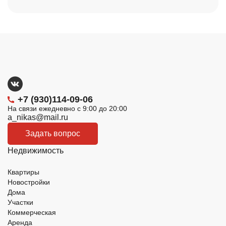
+7 (930)114-09-06
На связи ежедневно с 9:00 до 20:00
a_nikas@mail.ru
Задать вопрос
Недвижимость
Квартиры
Новостройки
Дома
Участки
Коммерческая
Аренда