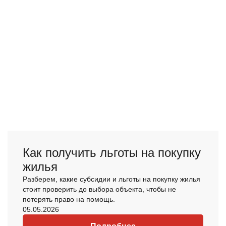
Как получить льготы на покупку
жилья
Разберем, какие субсидии и льготы на покупку жилья
стоит проверить до выбора объекта, чтобы не
потерять право на помощь.
05.05.2026