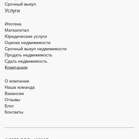
Срочный выкуп
Услуги
Ипотека
Маткапитал
Юридические услуги
Оценка недвижимости
Срочный выкуп недвижимости
Продать недвижимость
Сдать недвижимость
Компания
О компании
Наша команда
Вакансии
Отзывы
Блог
Контакты