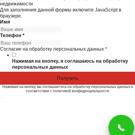
недвижимости
Для заполнения данной формы включите JavaScript в
браузере.
Имя
Телефон
*
Согласие на обработку персональных данных
*
Нажимая на кнопку, я соглашаюсь на
обработку
персональных данных
Получить
Нажимая на кнопку, вы соглашаетесь на обработку персональных данных в
соответствии с
политикой конфиденциальности