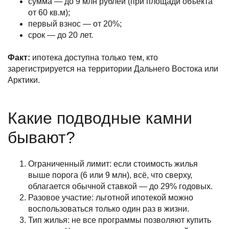
сумма — до 9 млн рублей (при площади объекта
от 60 кв.м);
первый взнос — от 20%;
срок — до 20 лет.
Факт:
ипотека доступна только тем, кто
зарегистрируется на территории Дальнего Востока или
Арктики.
Какие подводные камни
бывают?
Ограниченный лимит: если стоимость жилья
выше порога (6 или 9 млн), всё, что сверху,
облагается обычной ставкой — до 29% годовых.
Разовое участие: льготной ипотекой можно
воспользоваться только один раз в жизни.
Тип жилья: не все программы позволяют купить