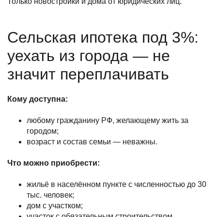
Только новостройки и дома от юридических лиц.
Сельская ипотека под 3%:
уехать из города — не
значит переплачивать
Кому доступна:
любому гражданину РФ, желающему жить за
городом;
возраст и состав семьи — неважны.
Что можно приобрести:
жильё в населённом пункте с численностью до 30
тыс. человек;
дом с участком;
участок с обязательным строительством.