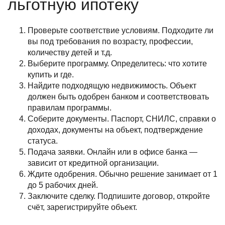
льготную ипотеку
Проверьте соответствие условиям. Подходите ли
вы под требования по возрасту, профессии,
количеству детей и т.д.
Выберите программу. Определитесь: что хотите
купить и где.
Найдите подходящую недвижимость. Объект
должен быть одобрен банком и соответствовать
правилам программы.
Соберите документы. Паспорт, СНИЛС, справки о
доходах, документы на объект, подтверждение
статуса.
Подача заявки. Онлайн или в офисе банка —
зависит от кредитной организации.
Ждите одобрения. Обычно решение занимает от 1
до 5 рабочих дней.
Заключите сделку. Подпишите договор, откройте
счёт, зарегистрируйте объект.