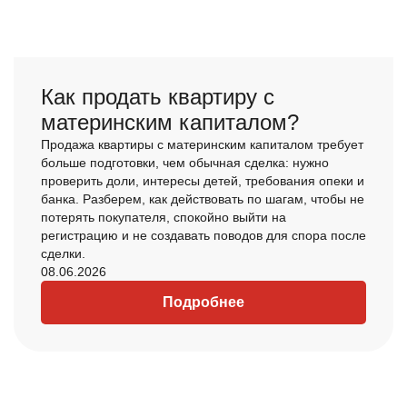
Как продать квартиру с
материнским капиталом?
Продажа квартиры с материнским капиталом требует
больше подготовки, чем обычная сделка: нужно
проверить доли, интересы детей, требования опеки и
банка. Разберем, как действовать по шагам, чтобы не
потерять покупателя, спокойно выйти на
регистрацию и не создавать поводов для спора после
сделки.
08.06.2026
Подробнее