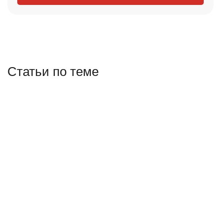
Статьи по теме