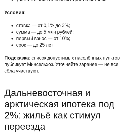
Условия:
ставка — от 0,1% до 3%;
сумма — до 5 млн рублей;
первый взнос — от 10%;
срок — до 25 лет.
Подсказка:
список допустимых населённых пунктов
публикует Минсельхоз. Уточняйте заранее — не все
сёла участвуют.
Дальневосточная и
арктическая ипотека под
2%: жильё как стимул
переезда