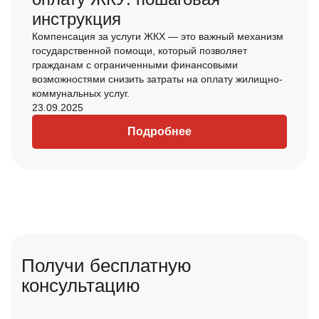
инструкция
Компенсация за услуги ЖКХ — это важный механизм
государственной помощи, который позволяет
гражданам с ограниченными финансовыми
возможностями снизить затраты на оплату жилищно-
коммунальных услуг.
23.09.2025
Подробнее
Получи бесплатную
консультацию