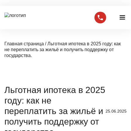
Главная страница
/
Льготная ипотека в 2025 году: как
не переплатить за жильё и получить поддержку от
государства.
Льготная ипотека в 2025
году: как не
переплатить за жильё и
25.06.2025
получить поддержку от