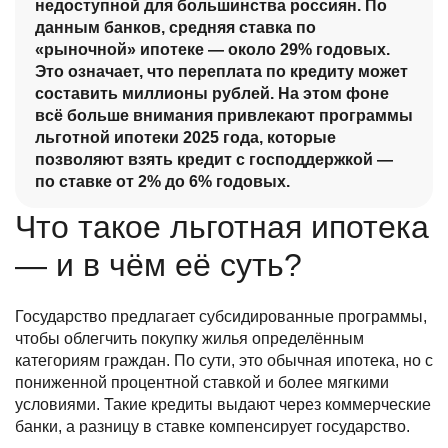
недоступной для большинства россиян. По
данным банков, средняя ставка по
«рыночной» ипотеке — около 29% годовых.
Это означает, что переплата по кредиту может
составить миллионы рублей. На этом фоне
всё больше внимания привлекают программы
льготной ипотеки 2025 года, которые
позволяют взять кредит с господдержкой —
по ставке от 2% до 6% годовых.
Что такое льготная ипотека
— и в чём её суть?
Государство предлагает субсидированные программы,
чтобы облегчить покупку жилья определённым
категориям граждан. По сути, это обычная ипотека, но с
пониженной процентной ставкой и более мягкими
условиями. Такие кредиты выдают через коммерческие
банки, а разницу в ставке компенсирует государство.