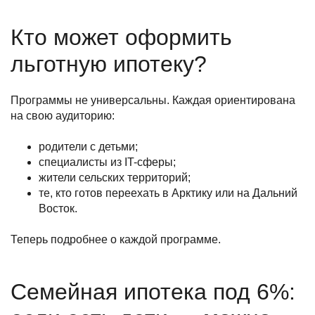
Кто может оформить
льготную ипотеку?
Программы не универсальны. Каждая ориентирована
на свою аудиторию:
родители с детьми;
специалисты из IT-сферы;
жители сельских территорий;
те, кто готов переехать в Арктику или на Дальний
Восток.
Теперь подробнее о каждой программе.
Семейная ипотека под 6%: