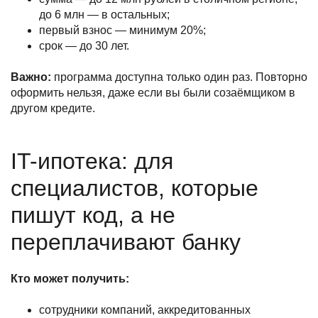
до 6 млн — в остальных;
первый взнос — минимум 20%;
срок — до 30 лет.
Важно:
программа доступна только один раз. Повторно
оформить нельзя, даже если вы были созаёмщиком в
другом кредите.
IT-ипотека: для
специалистов, которые
пишут код, а не
переплачивают банку
Кто может получить:
сотрудники компаний, аккредитованных