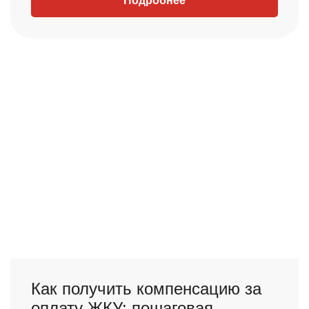
Подробнее
Как получить компенсацию за
оплату ЖКУ: пошаговая