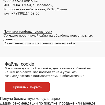
© 2025 ООО «НИКАС»
ИНН: 7604117653, г. Ярославль,
Которосльная набережная, 22/10, 2 этаж
тел.:
+7 (930)114-09-06
Политика конфиденциальности
Согласие посетителей сайта на обработку персональных
данных
Соглашение об использовании файлов-cookie
Файлы cookie
Мы используем файлы
cookie
, для анализа событий на
нашем веб-сайте, что позволяет нам улучшать
взаимодействие с пользователями и обслуживание.
Принять и закрыть
Получи бесплатную консультацию
Дадим рекомендации по покупке, продаже или аренде