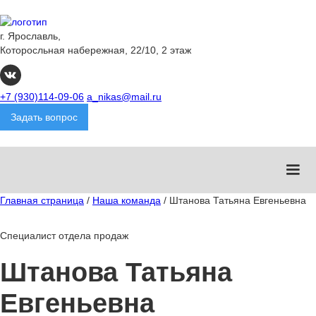
г. Ярославль,
Которосльная набережная, 22/10, 2 этаж
+7 (930)114-09-06
a_nikas@mail.ru
Задать вопрос
Главная страница
/
Наша команда
/
Штанова Татьяна Евгеньевна
Специалист отдела продаж
Штанова Татьяна
Евгеньевна