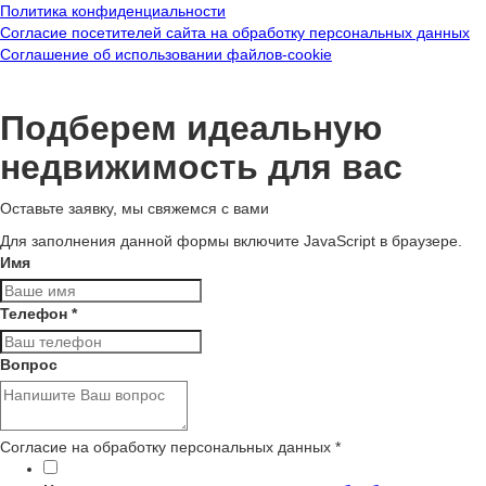
Политика конфиденциальности
Согласие посетителей сайта на обработку персональных данных
Соглашение об использовании файлов-cookie
Подберем идеальную
недвижимость для вас
Оставьте заявку, мы свяжемся с вами
Для заполнения данной формы включите JavaScript в браузере.
Имя
Телефон
*
Вопрос
Согласие на обработку персональных данных
*