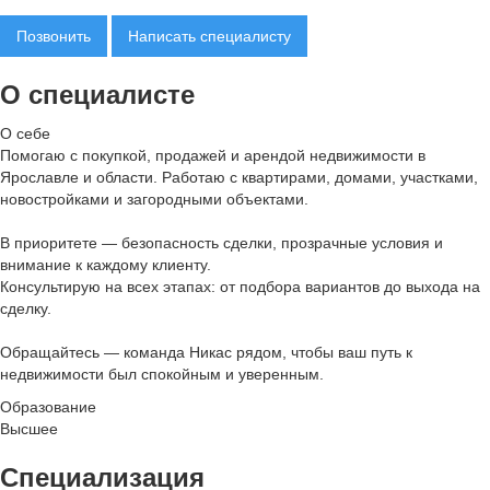
Позвонить
Написать специалисту
О специалисте
О себе
Помогаю с покупкой, продажей и арендой недвижимости в
Ярославле и области. Работаю с квартирами, домами, участками,
новостройками и загородными объектами.
В приоритете — безопасность сделки, прозрачные условия и
внимание к каждому клиенту.
Консультирую на всех этапах: от подбора вариантов до выхода на
сделку.
Обращайтесь — команда Никас рядом, чтобы ваш путь к
недвижимости был спокойным и уверенным.
Образование
Высшее
Специализация