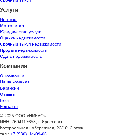
Срочный выкуп
Услуги
Ипотека
Маткапитал
Юридические услуги
Оценка недвижимости
Срочный выкуп недвижимости
Продать недвижимость
Сдать недвижимость
Компания
О компании
Наша команда
Вакансии
Отзывы
Блог
Контакты
© 2025 ООО «НИКАС»
ИНН: 7604117653, г. Ярославль,
Которосльная набережная, 22/10, 2 этаж
тел.:
+7 (930)114-09-06