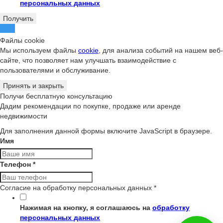
персональных данных
Получить
Файлы cookie
Мы используем файлы
cookie
, для анализа событий на нашем веб-
сайте, что позволяет нам улучшать взаимодействие с
пользователями и обслуживание.
Принять и закрыть
Получи бесплатную консультацию
Дадим рекомендации по покупке, продаже или аренде
недвижимости
Для заполнения данной формы включите JavaScript в браузере.
Имя
Телефон
*
Согласие на обработку персональных данных
*
Нажимая на кнопку, я соглашаюсь на
обработку
персональных данных