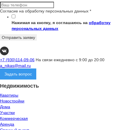
Согласие на обработку персональных данных
*
Нажимая на кнопку, я соглашаюсь на
обработку
персональных данных
Отправить заявку
+7 (930)114-09-06
На связи ежедневно с 9:00 до 20:00
a_nikas@mail.ru
Задать вопрос
Недвижимость
Квартиры
Новостройки
Дома
Участки
Коммерческая
Аренда