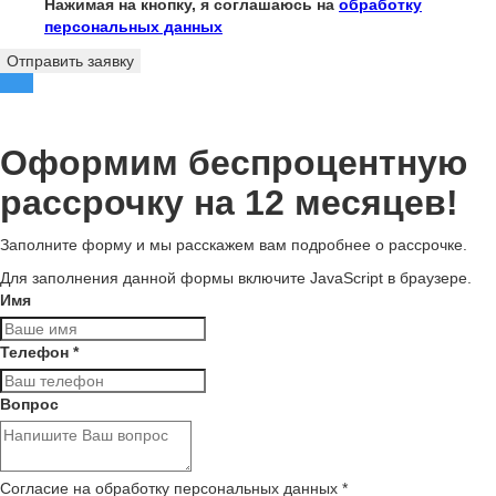
Нажимая на кнопку, я соглашаюсь на
обработку
персональных данных
Отправить заявку
Оформим беспроцентную
рассрочку на 12 месяцев!
Заполните форму и мы расскажем вам подробнее о рассрочке.
Для заполнения данной формы включите JavaScript в браузере.
Имя
Телефон
*
Вопрос
Согласие на обработку персональных данных
*