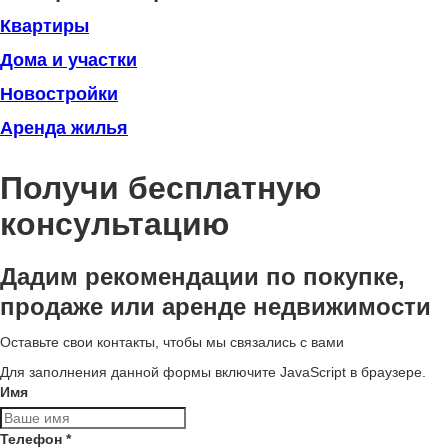
Квартиры
Дома и участки
Новостройки
Аренда жилья
Получи бесплатную
консультацию
Дадим рекомендации по покупке,
продаже или аренде недвижимости
Оставьте свои контакты, чтобы мы связались с вами
Для заполнения данной формы включите JavaScript в браузере.
Имя
Телефон
*