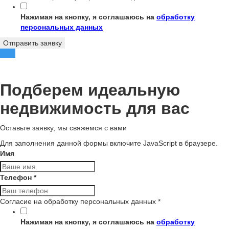
Нажимая на кнопку, я соглашаюсь на
обработку
персональных данных
Отправить заявку
Подберем идеальную
недвижимость для вас
Оставьте заявку, мы свяжемся с вами
Для заполнения данной формы включите JavaScript в браузере.
Имя
Телефон
*
Согласие на обработку персональных данных
*
Нажимая на кнопку, я соглашаюсь на
обработку