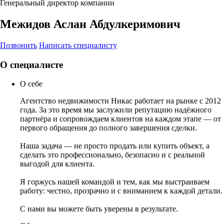
Генеральный директор компании
Межидов Аслан Абдулкеримович
Позвонить
Написать специалисту
О специалисте
О себе
Агентство недвижимости Никас работает на рынке с 2012
года. За это время мы заслужили репутацию надёжного
партнёра и сопровождаем клиентов на каждом этапе — от
первого обращения до полного завершения сделки.
Наша задача — не просто продать или купить объект, а
сделать это профессионально, безопасно и с реальной
выгодой для клиента.
Я горжусь нашей командой и тем, как мы выстраиваем
работу: честно, прозрачно и с вниманием к каждой детали.
С нами вы можете быть уверены в результате.