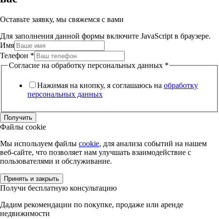
Оставьте заявку, мы свяжемся с вами
Для заполнения данной формы включите JavaScript в браузере.
Имя
Телефон
*
Согласие на обработку персональных данных
*
Нажимая на кнопку, я соглашаюсь на
обработку
персональных данных
Получить
Файлы cookie
Мы используем файлы
cookie
, для анализа событий на нашем
веб-сайте, что позволяет нам улучшать взаимодействие с
пользователями и обслуживание.
Принять и закрыть
Получи бесплатную консультацию
Дадим рекомендации по покупке, продаже или аренде
недвижимости