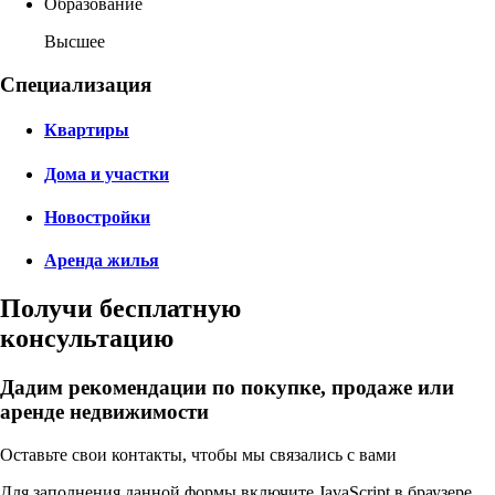
Образование
Высшее
Специализация
Квартиры
Дома и участки
Новостройки
Аренда жилья
Получи бесплатную
консультацию
Дадим рекомендации по покупке, продаже или
аренде недвижимости
Оставьте свои контакты, чтобы мы связались с вами
Для заполнения данной формы включите JavaScript в браузере.