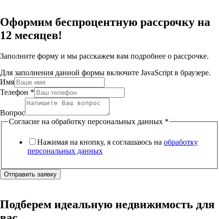
Оформим беспроцентную рассрочку на
12 месяцев!
Заполните форму и мы расскажем вам подробнее о рассрочке.
Для заполнения данной формы включите JavaScript в браузере.
Имя
Телефон
*
Вопрос
Согласие на обработку персональных данных
*
Нажимая на кнопку, я соглашаюсь на
обработку
персональных данных
Отправить заявку
Подберем идеальную недвижимость для
вас