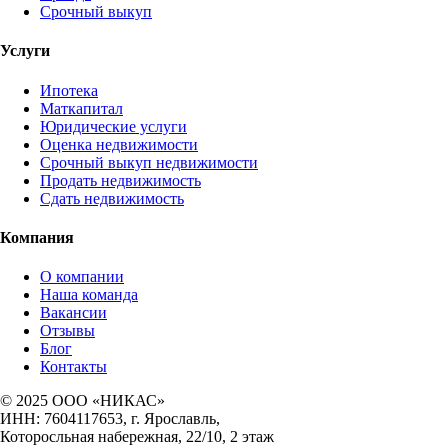
Срочный выкуп
Услуги
Ипотека
Маткапитал
Юридические услуги
Оценка недвижимости
Срочный выкуп недвижимости
Продать недвижимость
Сдать недвижимость
Компания
О компании
Наша команда
Вакансии
Отзывы
Блог
Контакты
© 2025 ООО «НИКАС»
ИНН: 7604117653, г. Ярославль,
Которосльная набережная, 22/10, 2 этаж