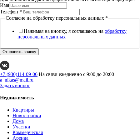
Имя
Телефон
*
Согласие на обработку персональных данных
*
Нажимая на кнопку, я соглашаюсь на
обработку
персональных данных
Отправить заявку
+7 (930)114-09-06
На связи ежедневно с 9:00 до 20:00
a_nikas@mail.ru
Задать вопрос
Недвижимость
Квартиры
Новостройки
Дома
Участки
Коммерческая
Аренда