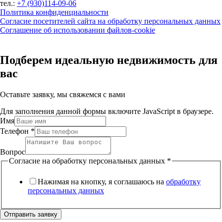
тел.:
+7 (930)114-09-06
Политика конфиденциальности
Согласие посетителей сайта на обработку персональных данных
Соглашение об использовании файлов-cookie
Подберем идеальную недвижимость для
вас
Оставьте заявку, мы свяжемся с вами
Для заполнения данной формы включите JavaScript в браузере.
Имя
Телефон
*
Вопрос
Согласие на обработку персональных данных
*
Нажимая на кнопку, я соглашаюсь на
обработку
персональных данных
Отправить заявку