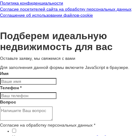
Политика конфиденциальности
Согласие посетителей сайта на обработку персональных данных
Соглашение об использовании файлов-cookie
Подберем идеальную
недвижимость для вас
Оставьте заявку, мы свяжемся с вами
Для заполнения данной формы включите JavaScript в браузере.
Имя
Телефон
*
Вопрос
Согласие на обработку персональных данных
*