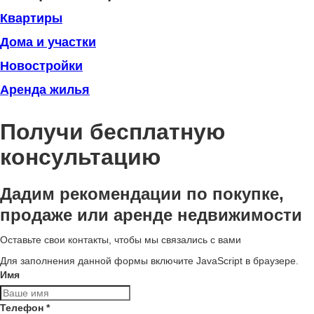
Квартиры
Дома и участки
Новостройки
Аренда жилья
Получи бесплатную
консультацию
Дадим рекомендации по покупке,
продаже или аренде недвижимости
Оставьте свои контакты, чтобы мы связались с вами
Для заполнения данной формы включите JavaScript в браузере.
Имя
Телефон
*