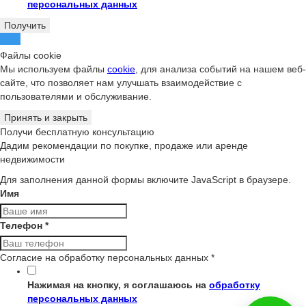
персональных данных
Получить
Файлы cookie
Мы используем файлы
cookie
, для анализа событий на нашем веб-
сайте, что позволяет нам улучшать взаимодействие с
пользователями и обслуживание.
Принять и закрыть
Получи бесплатную консультацию
Дадим рекомендации по покупке, продаже или аренде
недвижимости
Для заполнения данной формы включите JavaScript в браузере.
Имя
Телефон
*
Согласие на обработку персональных данных
*
Нажимая на кнопку, я соглашаюсь на
обработку
персональных данных