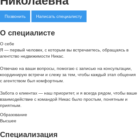
Николаевна
Позвонить
Написать специалисту
О специалисте
О себе
Я — первый человек, с которым вы встречаетесь, обращаясь в
агентство недвижимости Никас.
Отвечаю на ваши вопросы, помогаю с записью на консультации,
координирую встречи и слежу за тем, чтобы каждый этап общения
с агентством был комфортным.
Забота о клиентах — наш приоритет, и я всегда рядом, чтобы ваше
взаимодействие с командой Никас было простым, понятным и
приятным.
Образование
Высшее
Специализация