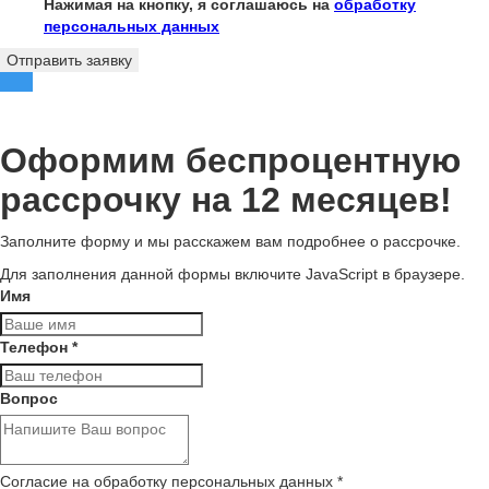
Нажимая на кнопку, я соглашаюсь на
обработку
персональных данных
Отправить заявку
Оформим беспроцентную
рассрочку на 12 месяцев!
Заполните форму и мы расскажем вам подробнее о рассрочке.
Для заполнения данной формы включите JavaScript в браузере.
Имя
Телефон
*
Вопрос
Согласие на обработку персональных данных
*