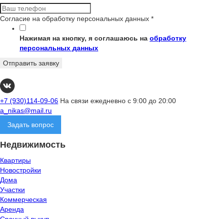
Согласие на обработку персональных данных
*
Нажимая на кнопку, я соглашаюсь на
обработку
персональных данных
Отправить заявку
+7 (930)114-09-06
На связи ежедневно с 9:00 до 20:00
a_nikas@mail.ru
Задать вопрос
Недвижимость
Квартиры
Новостройки
Дома
Участки
Коммерческая
Аренда