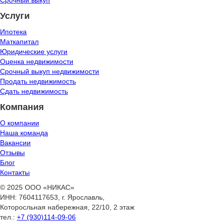
Срочный выкуп
Услуги
Ипотека
Маткапитал
Юридические услуги
Оценка недвижимости
Срочный выкуп недвижимости
Продать недвижимость
Сдать недвижимость
Компания
О компании
Наша команда
Вакансии
Отзывы
Блог
Контакты
© 2025 ООО «НИКАС»
ИНН: 7604117653, г. Ярославль,
Которосльная набережная, 22/10, 2 этаж
тел.:
+7 (930)114-09-06