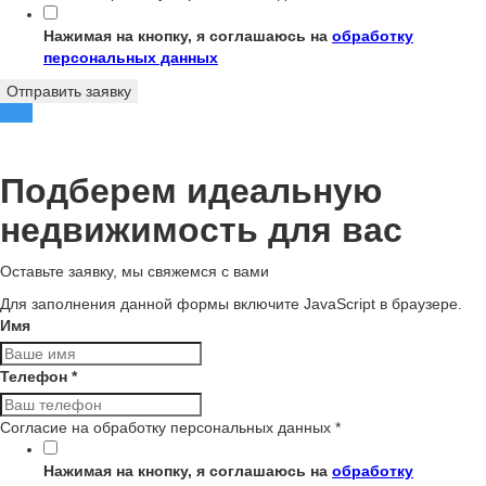
Нажимая на кнопку, я соглашаюсь на
обработку
персональных данных
Отправить заявку
Подберем идеальную
недвижимость для вас
Оставьте заявку, мы свяжемся с вами
Для заполнения данной формы включите JavaScript в браузере.
Имя
Телефон
*
Согласие на обработку персональных данных
*
Нажимая на кнопку, я соглашаюсь на
обработку