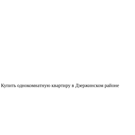
/
Купить однокомнатную квартиру в Дзержинском районе