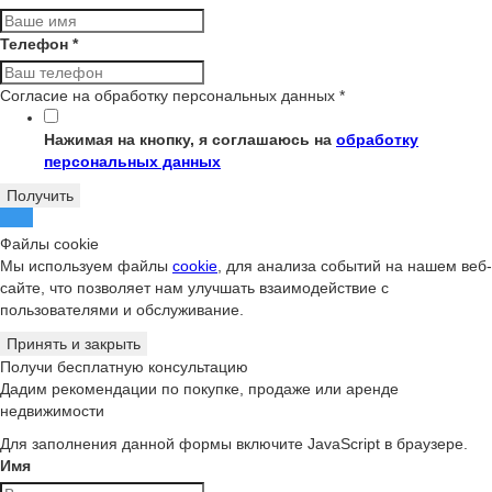
Телефон
*
Согласие на обработку персональных данных
*
Нажимая на кнопку, я соглашаюсь на
обработку
персональных данных
Получить
Файлы cookie
Мы используем файлы
cookie
, для анализа событий на нашем веб-
сайте, что позволяет нам улучшать взаимодействие с
пользователями и обслуживание.
Принять и закрыть
Получи бесплатную консультацию
Дадим рекомендации по покупке, продаже или аренде
недвижимости
Для заполнения данной формы включите JavaScript в браузере.
Имя