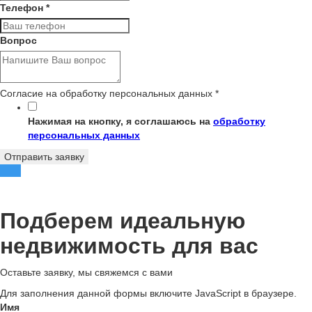
Телефон
*
Вопрос
Согласие на обработку персональных данных
*
Нажимая на кнопку, я соглашаюсь на
обработку
персональных данных
Отправить заявку
Подберем идеальную
недвижимость для вас
Оставьте заявку, мы свяжемся с вами
Для заполнения данной формы включите JavaScript в браузере.
Имя