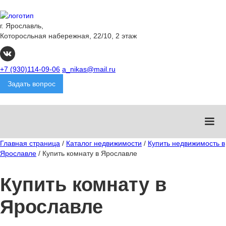
г. Ярославль,
Которосльная набережная, 22/10, 2 этаж
+7 (930)114-09-06
a_nikas@mail.ru
Задать вопрос
Главная страница
/
Каталог недвижимости
/
Купить недвижимость в
Ярославле
/
Купить комнату в Ярославле
Купить комнату в
Ярославле