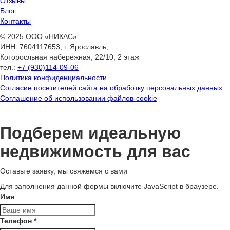
Отзывы
Блог
Контакты
© 2025 ООО «НИКАС»
ИНН: 7604117653, г. Ярославль,
Которосльная набережная, 22/10, 2 этаж
тел.:
+7 (930)114-09-06
Политика конфиденциальности
Согласие посетителей сайта на обработку персональных данных
Соглашение об использовании файлов-cookie
Подберем идеальную
недвижимость для вас
Оставьте заявку, мы свяжемся с вами
Для заполнения данной формы включите JavaScript в браузере.
Имя
Телефон
*