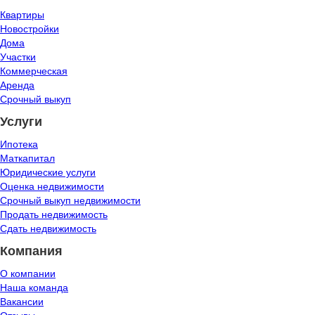
Квартиры
Новостройки
Дома
Участки
Коммерческая
Аренда
Срочный выкуп
Услуги
Ипотека
Маткапитал
Юридические услуги
Оценка недвижимости
Срочный выкуп недвижимости
Продать недвижимость
Сдать недвижимость
Компания
О компании
Наша команда
Вакансии