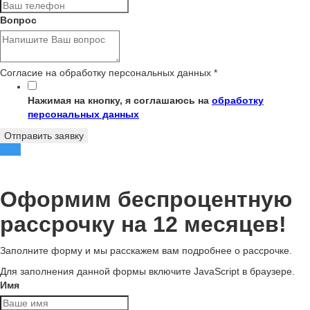
Вопрос
Согласие на обработку персональных данных
*
Нажимая на кнопку, я соглашаюсь на
обработку
персональных данных
Отправить заявку
Оформим беспроцентную
рассрочку на 12 месяцев!
Заполните форму и мы расскажем вам подробнее о рассрочке.
Для заполнения данной формы включите JavaScript в браузере.
Имя