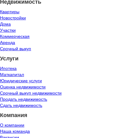
Недвижимость
Квартиры
Новостройки
Дома
Участки
Коммерческая
Аренда
Срочный выкуп
Услуги
Ипотека
Маткапитал
Юридические услуги
Оценка недвижимости
Срочный выкуп недвижимости
Продать недвижимость
Сдать недвижимость
Компания
О компании
Наша команда
Вакансии