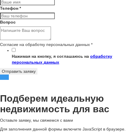
Телефон
*
Вопрос
Согласие на обработку персональных данных
*
Нажимая на кнопку, я соглашаюсь на
обработку
персональных данных
Отправить заявку
Подберем идеальную
недвижимость для вас
Оставьте заявку, мы свяжемся с вами
Для заполнения данной формы включите JavaScript в браузере.