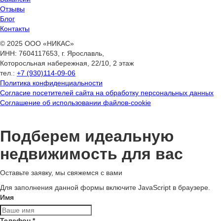
Отзывы
Блог
Контакты
© 2025 ООО «НИКАС»
ИНН: 7604117653, г. Ярославль,
Которосльная набережная, 22/10, 2 этаж
тел.:
+7 (930)114-09-06
Политика конфиденциальности
Согласие посетителей сайта на обработку персональных данных
Соглашение об использовании файлов-cookie
Подберем идеальную
недвижимость для вас
Оставьте заявку, мы свяжемся с вами
Для заполнения данной формы включите JavaScript в браузере.
Имя
Телефон
*