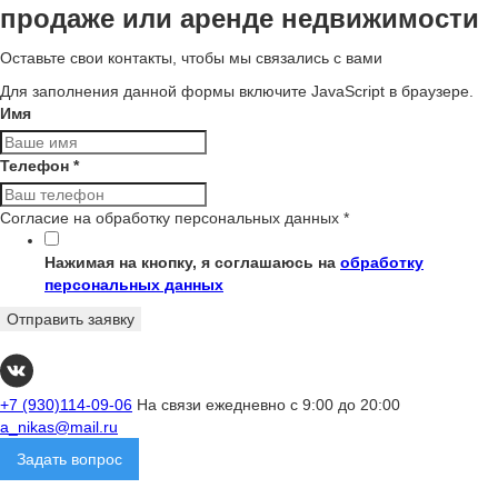
продаже или аренде недвижимости
Оставьте свои контакты, чтобы мы связались с вами
Для заполнения данной формы включите JavaScript в браузере.
Имя
Телефон
*
Согласие на обработку персональных данных
*
Нажимая на кнопку, я соглашаюсь на
обработку
персональных данных
Отправить заявку
+7 (930)114-09-06
На связи ежедневно с 9:00 до 20:00
a_nikas@mail.ru
Задать вопрос