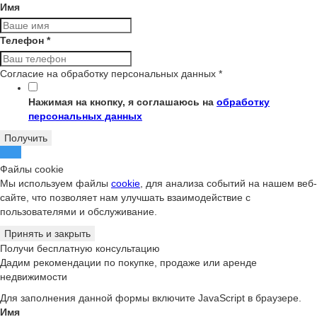
Имя
Телефон
*
Согласие на обработку персональных данных
*
Нажимая на кнопку, я соглашаюсь на
обработку
персональных данных
Получить
Файлы cookie
Мы используем файлы
cookie
, для анализа событий на нашем веб-
сайте, что позволяет нам улучшать взаимодействие с
пользователями и обслуживание.
Принять и закрыть
Получи бесплатную консультацию
Дадим рекомендации по покупке, продаже или аренде
недвижимости
Для заполнения данной формы включите JavaScript в браузере.
Имя