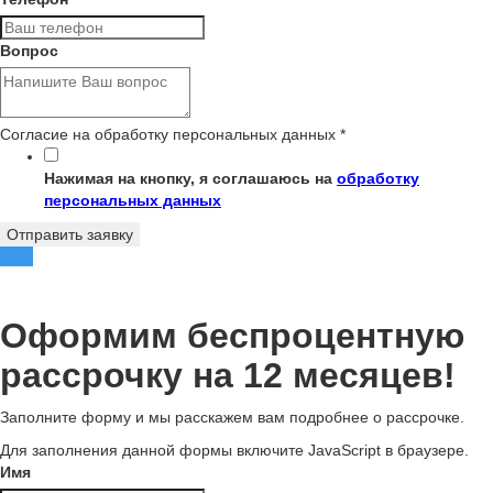
Вопрос
Согласие на обработку персональных данных
*
Нажимая на кнопку, я соглашаюсь на
обработку
персональных данных
Отправить заявку
Оформим беспроцентную
рассрочку на 12 месяцев!
Заполните форму и мы расскажем вам подробнее о рассрочке.
Для заполнения данной формы включите JavaScript в браузере.
Имя