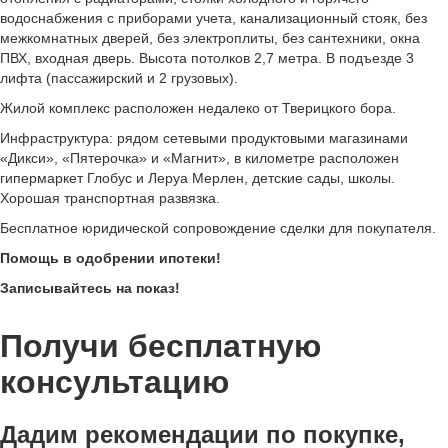
водоснабжения с приборами учета, канализационный стояк, без
межкомнатных дверей, без электроплиты, без сантехники, окна
ПВХ, входная дверь. Высота потолков 2,7 метра. В подъезде 3
лифта (пассажирский и 2 грузовых).
Жилой комплекс расположен недалеко от Тверицкого бора.
Инфраструктура: рядом сетевыми продуктовыми магазинами
«Дикси», «Пятерочка» и «Магнит», в километре расположен
гипермаркет Глобус и Леруа Мерлен, детские сады, школы.
Хорошая транспортная развязка.
Бесплатное юридической сопровождение сделки для покупателя.
Помощь в одобрении ипотеки!
Записывайтесь на показ!
Получи бесплатную
консультацию
Дадим рекомендации по покупке,