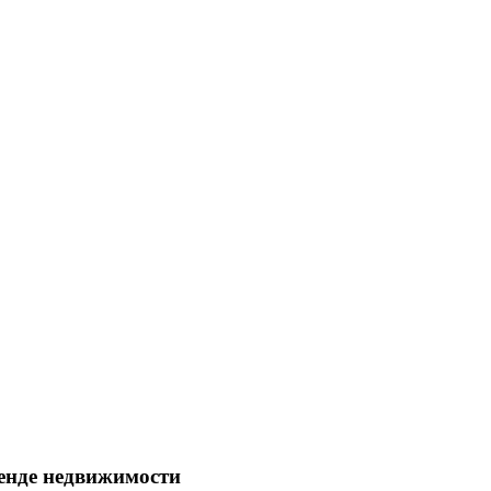
енде недвижимости