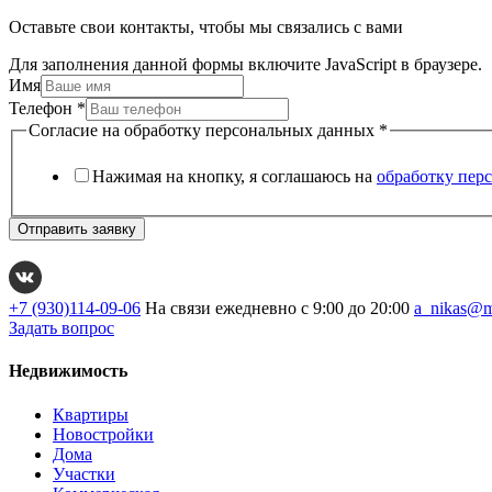
Оставьте свои контакты, чтобы мы связались с вами
Для заполнения данной формы включите JavaScript в браузере.
Имя
Телефон
*
Согласие на обработку персональных данных
*
Нажимая на кнопку, я соглашаюсь на
обработку пер
Отправить заявку
+7 (930)114-09-06
На связи ежедневно с 9:00 до 20:00
a_nikas@m
Задать вопрос
Недвижимость
Квартиры
Новостройки
Дома
Участки