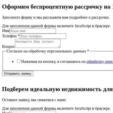
Оформим беспроцентную рассрочку на 
Заполните форму и мы расскажем вам подробнее о рассрочке.
Для заполнения данной формы включите JavaScript в браузере.
Имя
Телефон
*
Вопрос
Согласие на обработку персональных данных
*
Нажимая на кнопку, я соглашаюсь на
обработку пер
Отправить заявку
Подберем идеальную недвижимость для
Оставьте заявку, мы свяжемся с вами
Для заполнения данной формы включите JavaScript в браузере.