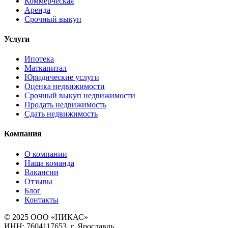
Коммерческая
Аренда
Срочный выкуп
Услуги
Ипотека
Маткапитал
Юридические услуги
Оценка недвижимости
Срочный выкуп недвижимости
Продать недвижимость
Сдать недвижимость
Компания
О компании
Наша команда
Вакансии
Отзывы
Блог
Контакты
© 2025 ООО «НИКАС»
ИНН: 7604117653, г. Ярославль,