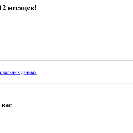
12 месяцев!
сональных данных
 вас