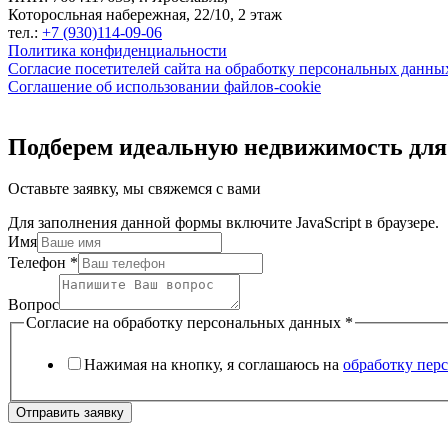
Которосльная набережная, 22/10, 2 этаж
тел.:
+7 (930)114-09-06
Политика конфиденциальности
Согласие посетителей сайта на обработку персональных данны
Соглашение об использовании файлов-cookie
Подберем идеальную недвижимость для
Оставьте заявку, мы свяжемся с вами
Для заполнения данной формы включите JavaScript в браузере.
Имя
Телефон
*
Вопрос
Согласие на обработку персональных данных
*
Нажимая на кнопку, я соглашаюсь на
обработку пер
Отправить заявку