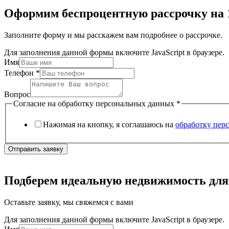
Оформим беспроцентную рассрочку на 
Заполните форму и мы расскажем вам подробнее о рассрочке.
Для заполнения данной формы включите JavaScript в браузере.
Имя
Телефон
*
Вопрос
Согласие на обработку персональных данных
*
Нажимая на кнопку, я соглашаюсь на
обработку пер
Отправить заявку
Подберем идеальную недвижимость для
Оставьте заявку, мы свяжемся с вами
Для заполнения данной формы включите JavaScript в браузере.