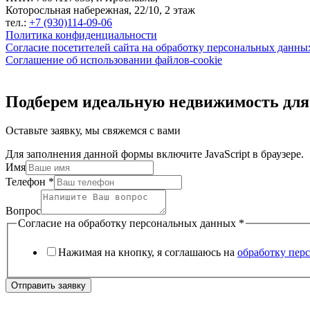
Которосльная набережная, 22/10, 2 этаж
тел.:
+7 (930)114-09-06
Политика конфиденциальности
Согласие посетителей сайта на обработку персональных данны
Соглашение об использовании файлов-cookie
Подберем идеальную недвижимость для
Оставьте заявку, мы свяжемся с вами
Для заполнения данной формы включите JavaScript в браузере.
Имя
Телефон
*
Вопрос
Согласие на обработку персональных данных
*
Нажимая на кнопку, я соглашаюсь на
обработку пер
Отправить заявку