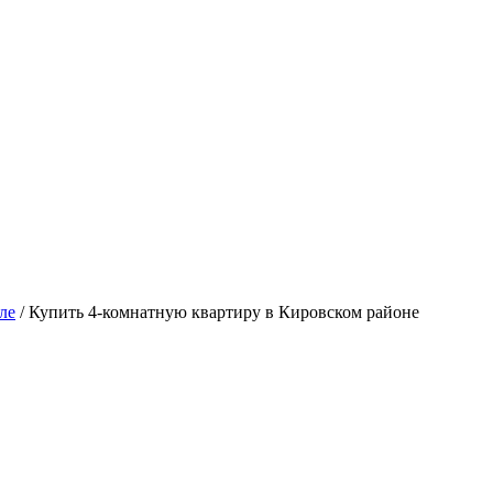
ле
/
Купить 4-комнатную квартиру в Кировском районе