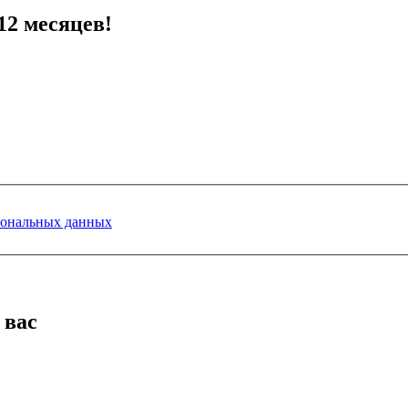
12 месяцев!
сональных данных
 вас