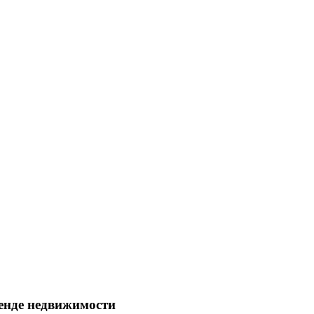
енде недвижимости