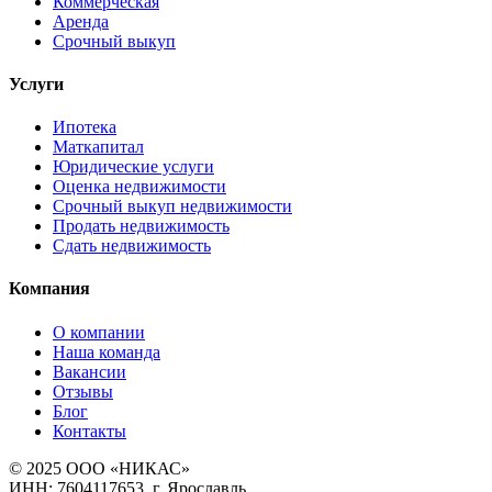
Коммерческая
Аренда
Срочный выкуп
Услуги
Ипотека
Маткапитал
Юридические услуги
Оценка недвижимости
Срочный выкуп недвижимости
Продать недвижимость
Сдать недвижимость
Компания
О компании
Наша команда
Вакансии
Отзывы
Блог
Контакты
© 2025 ООО «НИКАС»
ИНН: 7604117653, г. Ярославль,