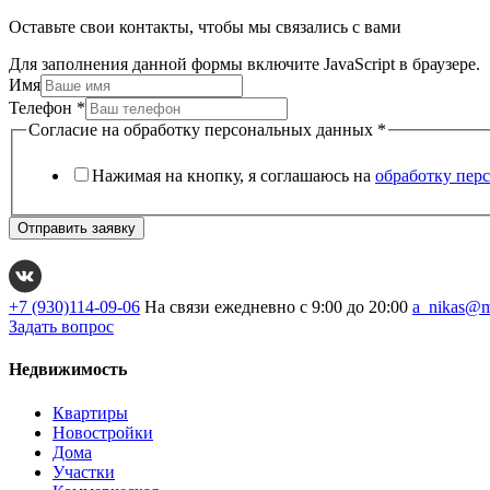
Оставьте свои контакты, чтобы мы связались с вами
Для заполнения данной формы включите JavaScript в браузере.
Имя
Телефон
*
Согласие на обработку персональных данных
*
Нажимая на кнопку, я соглашаюсь на
обработку пер
Отправить заявку
+7 (930)114-09-06
На связи ежедневно с 9:00 до 20:00
a_nikas@m
Задать вопрос
Недвижимость
Квартиры
Новостройки
Дома
Участки