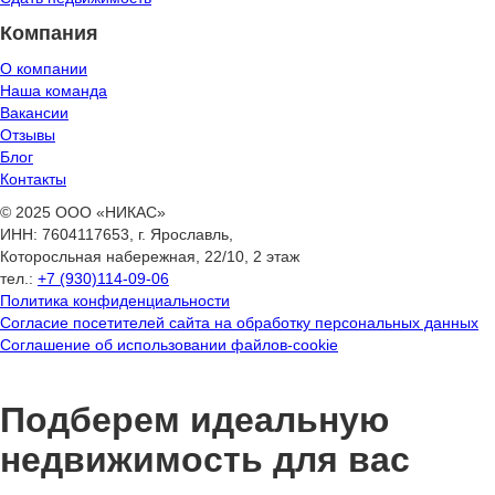
Компания
О компании
Наша команда
Вакансии
Отзывы
Блог
Контакты
© 2025 ООО «НИКАС»
ИНН: 7604117653, г. Ярославль,
Которосльная набережная, 22/10, 2 этаж
тел.:
+7 (930)114-09-06
Политика конфиденциальности
Согласие посетителей сайта на обработку персональных данных
Соглашение об использовании файлов-cookie
Подберем идеальную
недвижимость для вас