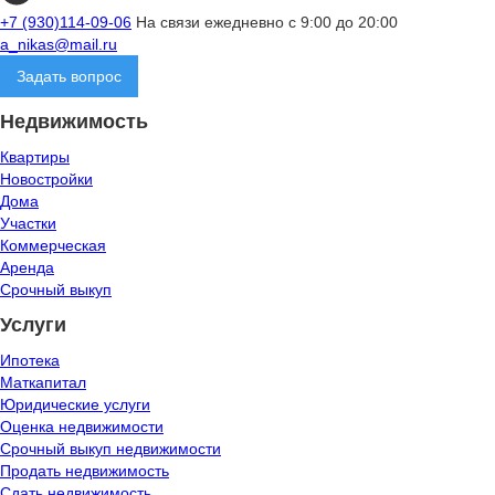
+7 (930)114-09-06
На связи ежедневно с 9:00 до 20:00
a_nikas@mail.ru
Задать вопрос
Недвижимость
Квартиры
Новостройки
Дома
Участки
Коммерческая
Аренда
Срочный выкуп
Услуги
Ипотека
Маткапитал
Юридические услуги
Оценка недвижимости
Срочный выкуп недвижимости
Продать недвижимость
Сдать недвижимость