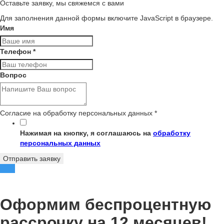
Оставьте заявку, мы свяжемся с вами
Для заполнения данной формы включите JavaScript в браузере.
Имя
Телефон
*
Вопрос
Согласие на обработку персональных данных
*
Нажимая на кнопку, я соглашаюсь на
обработку
персональных данных
Отправить заявку
Оформим беспроцентную
рассрочку на 12 месяцев!