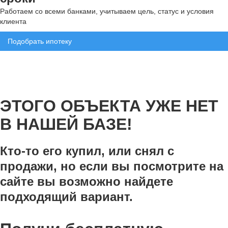
Работаем со всеми банками, учитываем цель, статус и условия
клиента
Подобрать ипотеку
ЭТОГО ОБЪЕКТА УЖЕ НЕТ
В НАШЕЙ БАЗЕ!
Кто-то его купил, или снял с
продажи, но если вы посмотрите на
сайте вы возможно найдете
подходящий вариант.