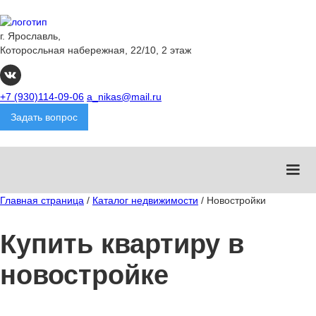
г. Ярославль,
Которосльная набережная, 22/10, 2 этаж
+7 (930)114-09-06
a_nikas@mail.ru
Задать вопрос
Главная страница
/
Каталог недвижимости
/
Новостройки
Купить квартиру в
новостройке