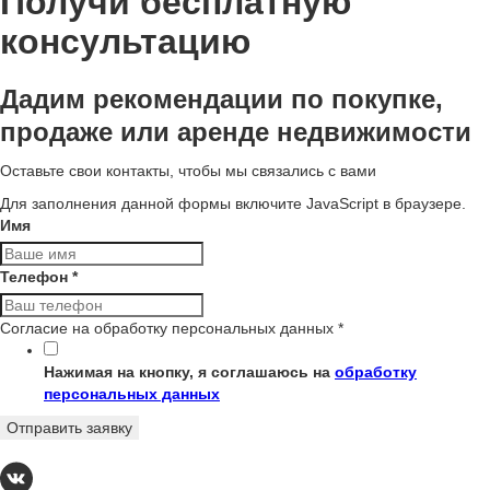
Получи бесплатную
консультацию
Дадим рекомендации по покупке,
продаже или аренде недвижимости
Оставьте свои контакты, чтобы мы связались с вами
Для заполнения данной формы включите JavaScript в браузере.
Имя
Телефон
*
Согласие на обработку персональных данных
*
Нажимая на кнопку, я соглашаюсь на
обработку
персональных данных
Отправить заявку