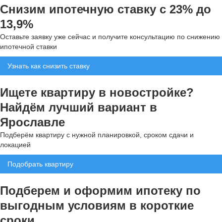
Снизим ипотечную ставку с 23% до
13,9%
Оставьте заявку уже сейчас и получите консультацию по снижению
ипотечной ставки
Узнать как снизить ставку
Ищете квартиру в новостройке?
Найдём лучший вариант в
Ярославле
Подберём квартиру с нужной планировкой, сроком сдачи и
локацией
Подобрать квартиру
Подберем и оформим ипотеку по
выгодным условиям в короткие
сроки