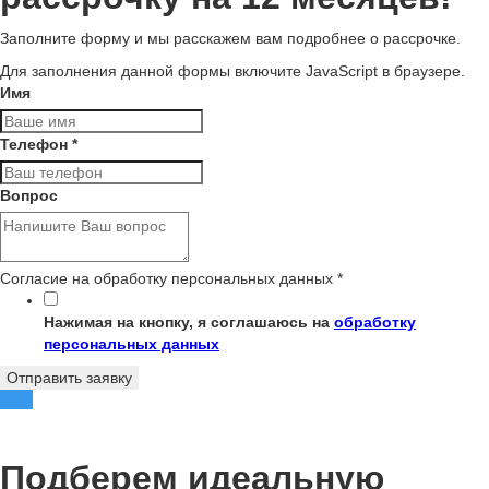
Заполните форму и мы расскажем вам подробнее о рассрочке.
Для заполнения данной формы включите JavaScript в браузере.
Имя
Телефон
*
Вопрос
Согласие на обработку персональных данных
*
Нажимая на кнопку, я соглашаюсь на
обработку
персональных данных
Отправить заявку
Подберем идеальную