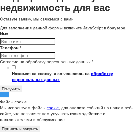
недвижимость для вас
Оставьте заявку, мы свяжемся с вами
Для заполнения данной формы включите JavaScript в браузере.
Имя
Телефон
*
Согласие на обработку персональных данных
*
Нажимая на кнопку, я соглашаюсь на
обработку
персональных данных
Получить
Файлы cookie
Мы используем файлы
cookie
, для анализа событий на нашем веб-
сайте, что позволяет нам улучшать взаимодействие с
пользователями и обслуживание.
Принять и закрыть