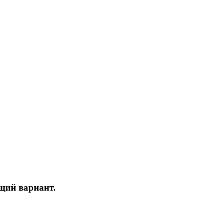
ящий вариант.