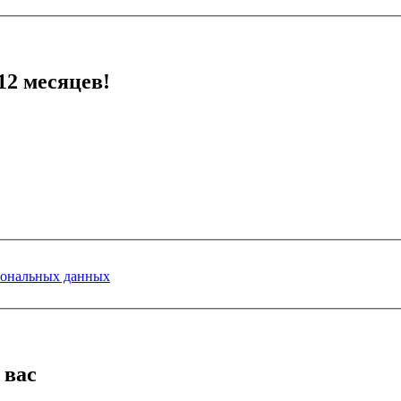
12 месяцев!
сональных данных
 вас