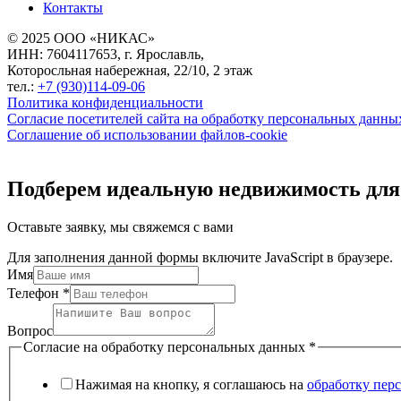
Контакты
© 2025 ООО «НИКАС»
ИНН: 7604117653, г. Ярославль,
Которосльная набережная, 22/10, 2 этаж
тел.:
+7 (930)114-09-06
Политика конфиденциальности
Согласие посетителей сайта на обработку персональных данны
Соглашение об использовании файлов-cookie
Подберем идеальную недвижимость для
Оставьте заявку, мы свяжемся с вами
Для заполнения данной формы включите JavaScript в браузере.
Имя
Телефон
*
Вопрос
Согласие на обработку персональных данных
*
Нажимая на кнопку, я соглашаюсь на
обработку пер