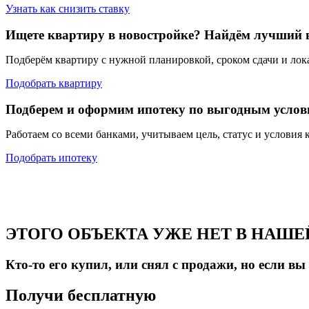
Узнать как снизить ставку
Ищете квартиру в новостройке? Найдём лучший 
Подберём квартиру с нужной планировкой, сроком сдачи и ло
Подобрать квартиру
Подберем и оформим ипотеку по выгодным услов
Работаем со всеми банками, учитываем цель, статус и условия 
Подобрать ипотеку
ЭТОГО ОБЪЕКТА УЖЕ НЕТ В НАШЕЙ
Кто-то его купил, или снял с продажи, но если в
Получи бесплатную