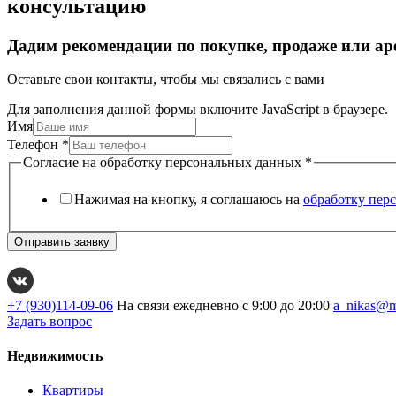
консультацию
Дадим рекомендации по покупке, продаже или ар
Оставьте свои контакты, чтобы мы связались с вами
Для заполнения данной формы включите JavaScript в браузере.
Имя
Телефон
*
Согласие на обработку персональных данных
*
Нажимая на кнопку, я соглашаюсь на
обработку пер
Отправить заявку
+7 (930)114-09-06
На связи ежедневно с 9:00 до 20:00
a_nikas@m
Задать вопрос
Недвижимость
Квартиры