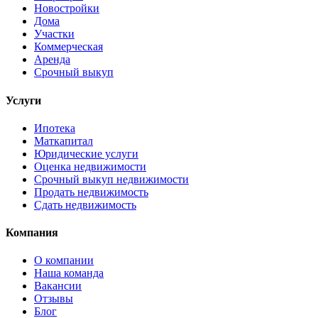
Новостройки
Дома
Участки
Коммерческая
Аренда
Срочный выкуп
Услуги
Ипотека
Маткапитал
Юридические услуги
Оценка недвижимости
Срочный выкуп недвижимости
Продать недвижимость
Сдать недвижимость
Компания
О компании
Наша команда
Вакансии
Отзывы
Блог