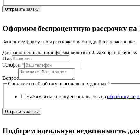
Отправить заявку
Оформим беспроцентную рассрочку на 
Заполните форму и мы расскажем вам подробнее о рассрочке.
Для заполнения данной формы включите JavaScript в браузере.
Имя
Телефон
*
Вопрос
Согласие на обработку персональных данных
*
Нажимая на кнопку, я соглашаюсь на
обработку пер
Отправить заявку
Подберем идеальную недвижимость для