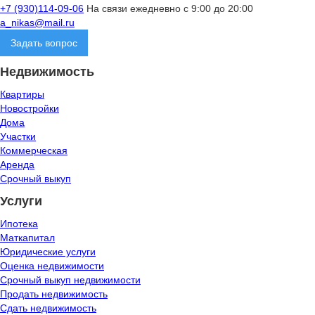
+7 (930)114-09-06
На связи ежедневно с 9:00 до 20:00
a_nikas@mail.ru
Задать вопрос
Недвижимость
Квартиры
Новостройки
Дома
Участки
Коммерческая
Аренда
Срочный выкуп
Услуги
Ипотека
Маткапитал
Юридические услуги
Оценка недвижимости
Срочный выкуп недвижимости
Продать недвижимость
Сдать недвижимость