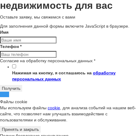
недвижимость для вас
Оставьте заявку, мы свяжемся с вами
Для заполнения данной формы включите JavaScript в браузере.
Имя
Телефон
*
Согласие на обработку персональных данных
*
Нажимая на кнопку, я соглашаюсь на
обработку
персональных данных
Получить
Файлы cookie
Мы используем файлы
cookie
, для анализа событий на нашем веб-
сайте, что позволяет нам улучшать взаимодействие с
пользователями и обслуживание.
Принять и закрыть
Получи бесплатную консультацию