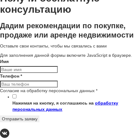
консультацию
Дадим рекомендации по покупке,
продаже или аренде недвижимости
Оставьте свои контакты, чтобы мы связались с вами
Для заполнения данной формы включите JavaScript в браузере.
Имя
Телефон
*
Согласие на обработку персональных данных
*
Нажимая на кнопку, я соглашаюсь на
обработку
персональных данных
Отправить заявку