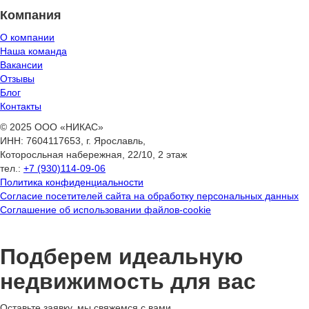
Компания
О компании
Наша команда
Вакансии
Отзывы
Блог
Контакты
© 2025 ООО «НИКАС»
ИНН: 7604117653, г. Ярославль,
Которосльная набережная, 22/10, 2 этаж
тел.:
+7 (930)114-09-06
Политика конфиденциальности
Согласие посетителей сайта на обработку персональных данных
Соглашение об использовании файлов-cookie
Подберем идеальную
недвижимость для вас
Оставьте заявку, мы свяжемся с вами