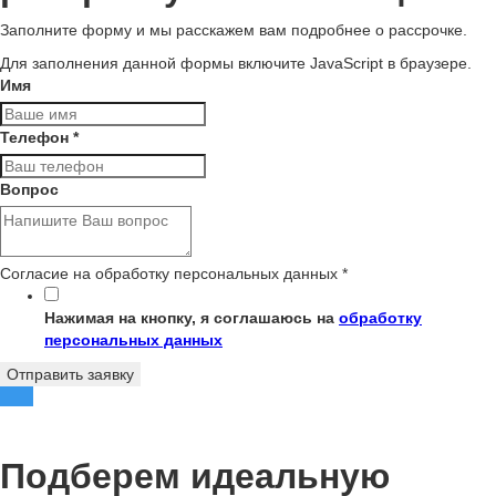
Заполните форму и мы расскажем вам подробнее о рассрочке.
Для заполнения данной формы включите JavaScript в браузере.
Имя
Телефон
*
Вопрос
Согласие на обработку персональных данных
*
Нажимая на кнопку, я соглашаюсь на
обработку
персональных данных
Отправить заявку
Подберем идеальную