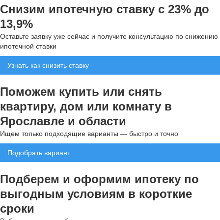
Снизим ипотечную ставку с 23% до
13,9%
Оставьте заявку уже сейчас и получите консультацию по снижению
ипотечной ставки
Узнать как снизить ставку
Поможем купить или снять
квартиру, дом или комнату в
Ярославле и области
Ищем только подходящие варианты — быстро и точно
Подобрать вариант
Подберем и оформим ипотеку по
выгодным условиям в короткие
сроки