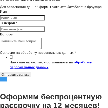
Для заполнения данной формы включите JavaScript в браузере.
Имя
Телефон
*
Вопрос
Согласие на обработку персональных данных
*
Нажимая на кнопку, я соглашаюсь на
обработку
персональных данных
Отправить заявку
Оформим беспроцентную
рассрочку на 12 месяцев!