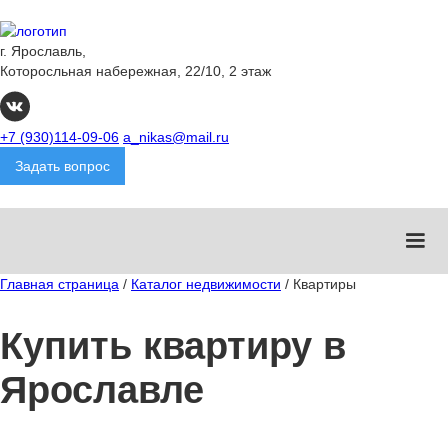
г. Ярославль,
Которосльная набережная, 22/10, 2 этаж
+7 (930)114-09-06
a_nikas@mail.ru
Задать вопрос
Главная страница
/
Каталог недвижимости
/
Квартиры
Купить квартиру в
Ярославле