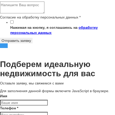
Согласие на обработку персональных данных
*
Нажимая на кнопку, я соглашаюсь на
обработку
персональных данных
Отправить заявку
Подберем идеальную
недвижимость для вас
Оставьте заявку, мы свяжемся с вами
Для заполнения данной формы включите JavaScript в браузере.
Имя
Телефон
*