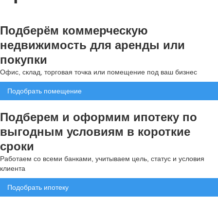
Подберём коммерческую
недвижимость для аренды или
покупки
Офис, склад, торговая точка или помещение под ваш бизнес
Подобрать помещение
Подберем и оформим ипотеку по
выгодным условиям в короткие
сроки
Работаем со всеми банками, учитываем цель, статус и условия
клиента
Подобрать ипотеку