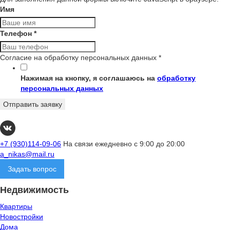
Имя
Телефон
*
Согласие на обработку персональных данных
*
Нажимая на кнопку, я соглашаюсь на
обработку
персональных данных
Отправить заявку
+7 (930)114-09-06
На связи ежедневно с 9:00 до 20:00
a_nikas@mail.ru
Задать вопрос
Недвижимость
Квартиры
Новостройки
Дома