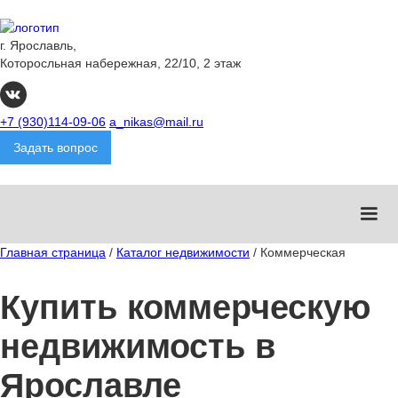
г. Ярославль,
Которосльная набережная, 22/10, 2 этаж
+7 (930)114-09-06
a_nikas@mail.ru
Задать вопрос
Главная страница
/
Каталог недвижимости
/
Коммерческая
Купить коммерческую
недвижимость в
Ярославле