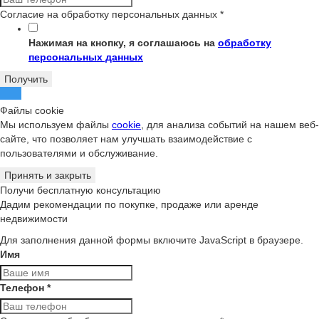
Согласие на обработку персональных данных
*
Нажимая на кнопку, я соглашаюсь на
обработку
персональных данных
Получить
Файлы cookie
Мы используем файлы
cookie
, для анализа событий на нашем веб-
сайте, что позволяет нам улучшать взаимодействие с
пользователями и обслуживание.
Принять и закрыть
Получи бесплатную консультацию
Дадим рекомендации по покупке, продаже или аренде
недвижимости
Для заполнения данной формы включите JavaScript в браузере.
Имя
Телефон
*