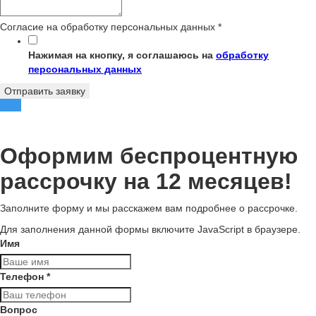
Согласие на обработку персональных данных
*
Нажимая на кнопку, я соглашаюсь на
обработку
персональных данных
Отправить заявку
Оформим беспроцентную
рассрочку на 12 месяцев!
Заполните форму и мы расскажем вам подробнее о рассрочке.
Для заполнения данной формы включите JavaScript в браузере.
Имя
Телефон
*
Вопрос