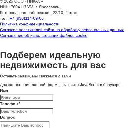
© 2025 ООО «НИКАС»
ИНН: 7604117653, г. Ярославль,
Которосльная набережная, 22/10, 2 этаж
тел.:
+7 (930)114-09-06
Политика конфиденциальности
Согласие посетителей сайта на обработку персональных данных
Соглашение об использовании файлов-cookie
Подберем идеальную
недвижимость для вас
Оставьте заявку, мы свяжемся с вами
Для заполнения данной формы включите JavaScript в браузере.
Имя
Телефон
*
Вопрос