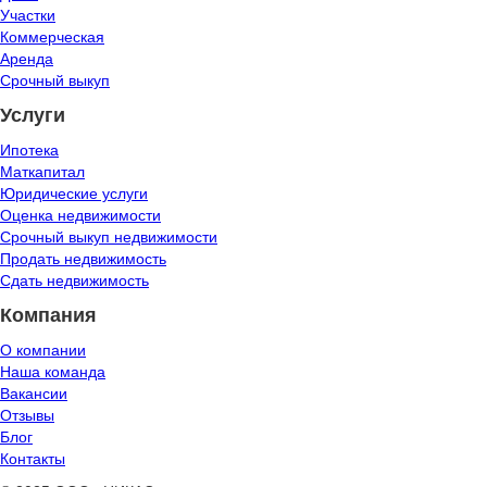
Участки
Коммерческая
Аренда
Срочный выкуп
Услуги
Ипотека
Маткапитал
Юридические услуги
Оценка недвижимости
Срочный выкуп недвижимости
Продать недвижимость
Сдать недвижимость
Компания
О компании
Наша команда
Вакансии
Отзывы
Блог
Контакты