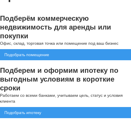
Подберём коммерческую
недвижимость для аренды или
покупки
Офис, склад, торговая точка или помещение под ваш бизнес
Подобрать помещение
Подберем и оформим ипотеку по
выгодным условиям в короткие
сроки
Работаем со всеми банками, учитываем цель, статус и условия
клиента
Подобрать ипотеку