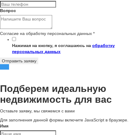
Вопрос
Согласие на обработку персональных данных
*
Нажимая на кнопку, я соглашаюсь на
обработку
персональных данных
Отправить заявку
Подберем идеальную
недвижимость для вас
Оставьте заявку, мы свяжемся с вами
Для заполнения данной формы включите JavaScript в браузере.
Имя