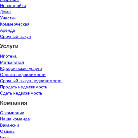
Новостройки
Дома
Участки
Коммерческая
Аренда
Срочный выкуп
Услуги
Ипотека
Маткапитал
Юридические услуги
Оценка недвижимости
Срочный выкуп недвижимости
Продать недвижимость
Сдать недвижимость
Компания
О компании
Наша команда
Вакансии
Отзывы
Блог