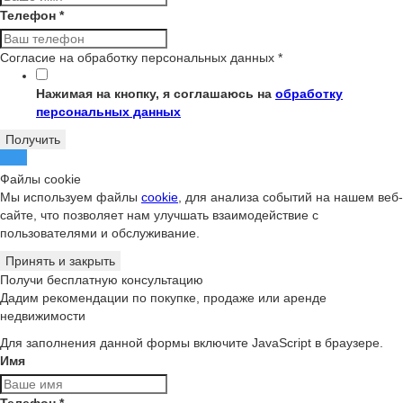
Телефон
*
Согласие на обработку персональных данных
*
Нажимая на кнопку, я соглашаюсь на
обработку
персональных данных
Получить
Файлы cookie
Мы используем файлы
cookie
, для анализа событий на нашем веб-
сайте, что позволяет нам улучшать взаимодействие с
пользователями и обслуживание.
Принять и закрыть
Получи бесплатную консультацию
Дадим рекомендации по покупке, продаже или аренде
недвижимости
Для заполнения данной формы включите JavaScript в браузере.
Имя