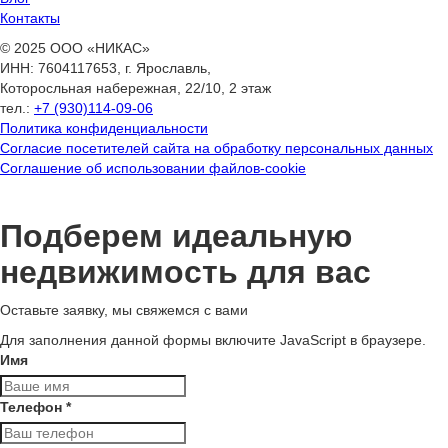
Контакты
© 2025 ООО «НИКАС»
ИНН: 7604117653, г. Ярославль,
Которосльная набережная, 22/10, 2 этаж
тел.:
+7 (930)114-09-06
Политика конфиденциальности
Согласие посетителей сайта на обработку персональных данных
Соглашение об использовании файлов-cookie
Подберем идеальную
недвижимость для вас
Оставьте заявку, мы свяжемся с вами
Для заполнения данной формы включите JavaScript в браузере.
Имя
Телефон
*