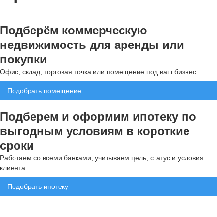
Подберём коммерческую
недвижимость для аренды или
покупки
Офис, склад, торговая точка или помещение под ваш бизнес
Подобрать помещение
Подберем и оформим ипотеку по
выгодным условиям в короткие
сроки
Работаем со всеми банками, учитываем цель, статус и условия
клиента
Подобрать ипотеку