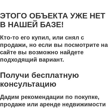
ЭТОГО ОБЪЕКТА УЖЕ НЕТ
В НАШЕЙ БАЗЕ!
Кто-то его купил, или снял с
продажи, но если вы посмотрите на
сайте вы возможно найдете
подходящий вариант.
Получи бесплатную
консультацию
Дадим рекомендации по покупке,
продаже или аренде недвижимости