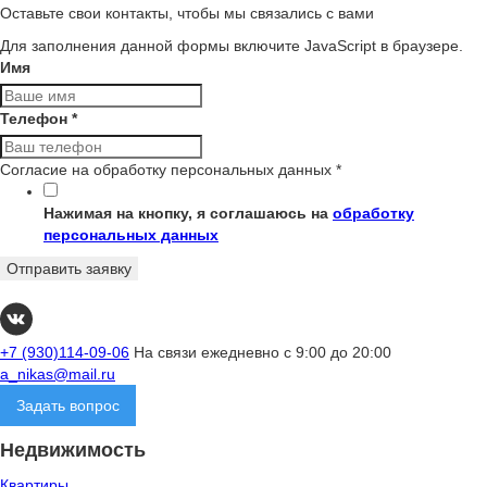
Оставьте свои контакты, чтобы мы связались с вами
Для заполнения данной формы включите JavaScript в браузере.
Имя
Телефон
*
Согласие на обработку персональных данных
*
Нажимая на кнопку, я соглашаюсь на
обработку
персональных данных
Отправить заявку
+7 (930)114-09-06
На связи ежедневно с 9:00 до 20:00
a_nikas@mail.ru
Задать вопрос
Недвижимость
Квартиры