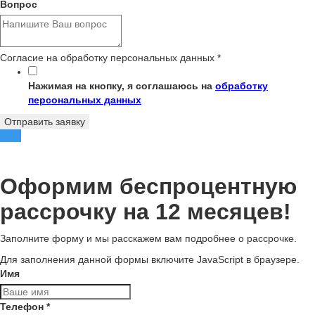
Вопрос
Согласие на обработку персональных данных
*
Нажимая на кнопку, я соглашаюсь на
обработку
персональных данных
Отправить заявку
Оформим беспроцентную
рассрочку на 12 месяцев!
Заполните форму и мы расскажем вам подробнее о рассрочке.
Для заполнения данной формы включите JavaScript в браузере.
Имя
Телефон
*