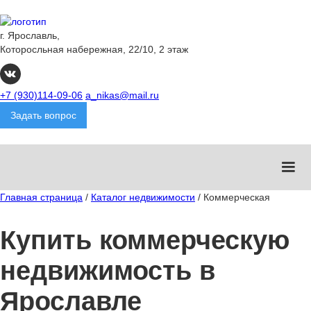
г. Ярославль,
Которосльная набережная, 22/10, 2 этаж
+7 (930)114-09-06
a_nikas@mail.ru
Задать вопрос
Главная страница
/
Каталог недвижимости
/
Коммерческая
Купить коммерческую
недвижимость в
Ярославле