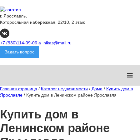
г. Ярославль,
Которосльная набережная, 22/10, 2 этаж
+7 (930)114-09-06
a_nikas@mail.ru
Задать вопрос
Главная страница
/
Каталог недвижимости
/
Дома
/
Купить дом в
Ярославле
/
Купить дом в Ленинском районе Ярославля
Купить дом в
Ленинском районе