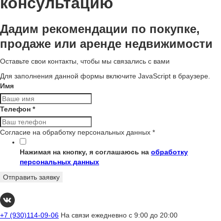
консультацию
Дадим рекомендации по покупке,
продаже или аренде недвижимости
Оставьте свои контакты, чтобы мы связались с вами
Для заполнения данной формы включите JavaScript в браузере.
Имя
Телефон
*
Согласие на обработку персональных данных
*
Нажимая на кнопку, я соглашаюсь на
обработку
персональных данных
Отправить заявку
+7 (930)114-09-06
На связи ежедневно с 9:00 до 20:00