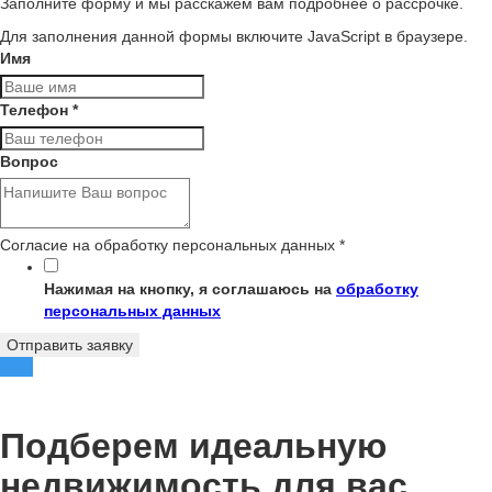
Заполните форму и мы расскажем вам подробнее о рассрочке.
Для заполнения данной формы включите JavaScript в браузере.
Имя
Телефон
*
Вопрос
Согласие на обработку персональных данных
*
Нажимая на кнопку, я соглашаюсь на
обработку
персональных данных
Отправить заявку
Подберем идеальную
недвижимость для вас