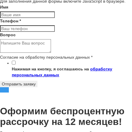
Для заполнения данной формы включите JavaScript в браузере.
Имя
Телефон
*
Вопрос
Согласие на обработку персональных данных
*
Нажимая на кнопку, я соглашаюсь на
обработку
персональных данных
Отправить заявку
Оформим беспроцентную
рассрочку на 12 месяцев!