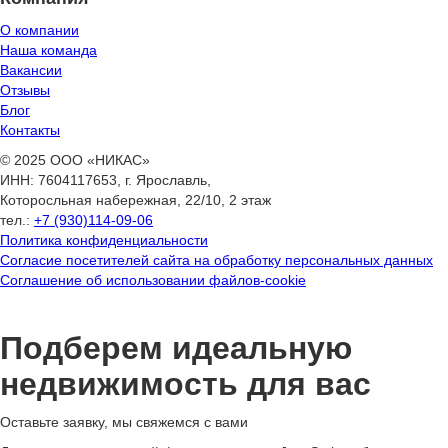
О компании
Наша команда
Вакансии
Отзывы
Блог
Контакты
© 2025 ООО «НИКАС»
ИНН: 7604117653, г. Ярославль,
Которосльная набережная, 22/10, 2 этаж
тел.:
+7 (930)114-09-06
Политика конфиденциальности
Согласие посетителей сайта на обработку персональных данных
Соглашение об использовании файлов-cookie
Подберем идеальную
недвижимость для вас
Оставьте заявку, мы свяжемся с вами