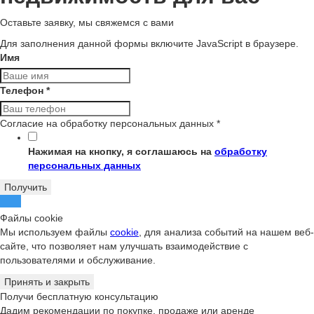
Оставьте заявку, мы свяжемся с вами
Для заполнения данной формы включите JavaScript в браузере.
Имя
Телефон
*
Согласие на обработку персональных данных
*
Нажимая на кнопку, я соглашаюсь на
обработку
персональных данных
Получить
Файлы cookie
Мы используем файлы
cookie
, для анализа событий на нашем веб-
сайте, что позволяет нам улучшать взаимодействие с
пользователями и обслуживание.
Принять и закрыть
Получи бесплатную консультацию
Дадим рекомендации по покупке, продаже или аренде