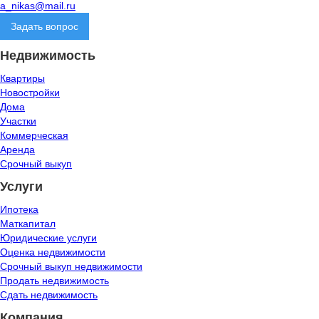
a_nikas@mail.ru
Задать вопрос
Недвижимость
Квартиры
Новостройки
Дома
Участки
Коммерческая
Аренда
Срочный выкуп
Услуги
Ипотека
Маткапитал
Юридические услуги
Оценка недвижимости
Срочный выкуп недвижимости
Продать недвижимость
Сдать недвижимость
Компания