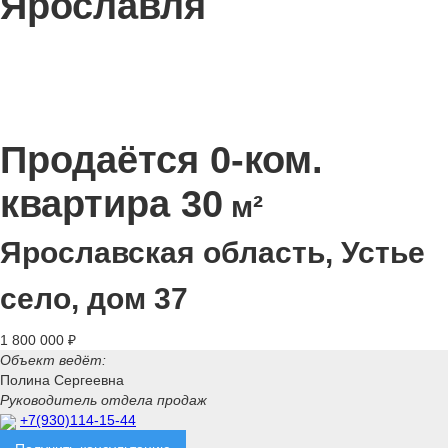
Ярославля
Продаётся 0-ком.
квартира 30
м²
Ярославская область, Устье
село, дом 37
1 800 000 ₽
Объект ведёт:
Полина Сергеевна
Руководитель отдела продаж
+7(930)114-15-44