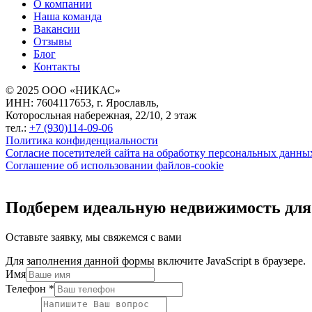
О компании
Наша команда
Вакансии
Отзывы
Блог
Контакты
© 2025 ООО «НИКАС»
ИНН: 7604117653, г. Ярославль,
Которосльная набережная, 22/10, 2 этаж
тел.:
+7 (930)114-09-06
Политика конфиденциальности
Согласие посетителей сайта на обработку персональных данны
Соглашение об использовании файлов-cookie
Подберем идеальную недвижимость для
Оставьте заявку, мы свяжемся с вами
Для заполнения данной формы включите JavaScript в браузере.
Имя
Телефон
*