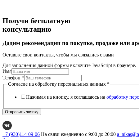
Получи бесплатную
консультацию
Дадим рекомендации по покупке, продаже или ар
Оставьте свои контакты, чтобы мы связались с вами
Для заполнения данной формы включите JavaScript в браузере.
Имя
Телефон
*
Согласие на обработку персональных данных
*
Нажимая на кнопку, я соглашаюсь на
обработку пер
Отправить заявку
+7 (930)114-09-06
На связи ежедневно с 9:00 до 20:00
a_nikas@m