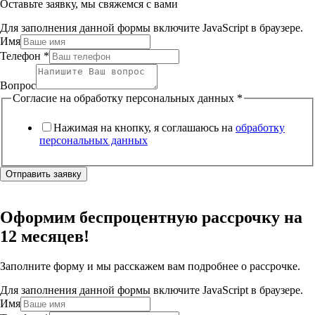
Оставьте заявку, мы свяжемся с вами
Для заполнения данной формы включите JavaScript в браузере.
Имя
Телефон
*
Вопрос
Согласие на обработку персональных данных
*
Нажимая на кнопку, я соглашаюсь на
обработку
персональных данных
Отправить заявку
Оформим беспроцентную рассрочку на
12 месяцев!
Заполните форму и мы расскажем вам подробнее о рассрочке.
Для заполнения данной формы включите JavaScript в браузере.
Имя