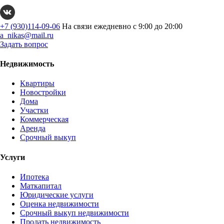
+7 (930)114-09-06
На связи ежедневно с 9:00 до 20:00
a_nikas@mail.ru
Задать вопрос
Недвижимость
Квартиры
Новостройки
Дома
Участки
Коммерческая
Аренда
Срочный выкуп
Услуги
Ипотека
Маткапитал
Юридические услуги
Оценка недвижимости
Срочный выкуп недвижимости
Продать недвижимость