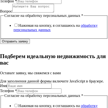
Телефон
*
Вопрос
Согласие на обработку персональных данных
*
Нажимая на кнопку, я соглашаюсь на
обработку
персональных данных
Отправить заявку
Подберем идеальную недвижимость для
вас
Оставьте заявку, мы свяжемся с вами
Для заполнения данной формы включите JavaScript в браузере.
Имя
Телефон
*
Согласие на обработку персональных данных
*
Нажимая на кнопку, я соглашаюсь на
обработку