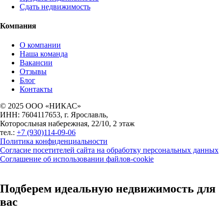
Сдать недвижимость
Компания
О компании
Наша команда
Вакансии
Отзывы
Блог
Контакты
© 2025 ООО «НИКАС»
ИНН: 7604117653, г. Ярославль,
Которосльная набережная, 22/10, 2 этаж
тел.:
+7 (930)114-09-06
Политика конфиденциальности
Согласие посетителей сайта на обработку персональных данных
Соглашение об использовании файлов-cookie
Подберем идеальную недвижимость для
вас