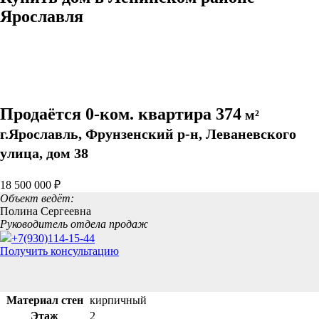
Ярославля
Продаётся 0-ком. квартира 374
м²
г.Ярославль, Фрунзенский р-н, Леваневского
улица, дом 38
18 500 000 ₽
Объект ведёт:
Полина Сергеевна
Руководитель отдела продаж
+7(930)114-15-44
Получить консультацию
Материал стен
кирпичный
Этаж
2