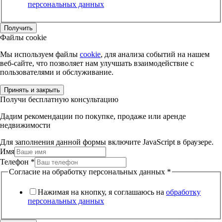
персональных данных
Получить
Файлы cookie
Мы используем файлы
cookie
, для анализа событий на нашем
веб-сайте, что позволяет нам улучшать взаимодействие с
пользователями и обслуживание.
Принять и закрыть
Получи бесплатную консультацию
Дадим рекомендации по покупке, продаже или аренде
недвижимости
Для заполнения данной формы включите JavaScript в браузере.
Имя
Телефон
*
Согласие на обработку персональных данных
*
Нажимая на кнопку, я соглашаюсь на
обработку
персональных данных