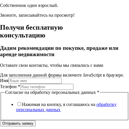
Собственник один взрослый.
Звоните, записывайтесь на просмотр!
Получи бесплатную
консультацию
Дадим рекомендации по покупке, продаже или
аренде недвижимости
Оставьте свои контакты, чтобы мы связались с вами
Для заполнения данной формы включите JavaScript в браузере.
Имя
Телефон
*
Согласие на обработку персональных данных
*
Нажимая на кнопку, я соглашаюсь на
обработку
персональных данных
Отправить заявку