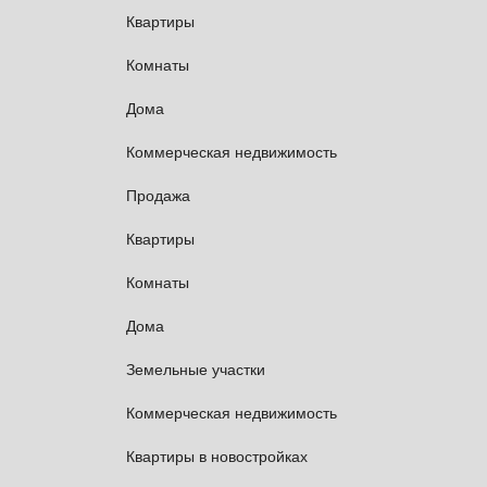
Квартиры
Комнаты
Дома
Коммерческая недвижимость
Продажа
Квартиры
Комнаты
Дома
Земельные участки
Коммерческая недвижимость
Квартиры в новостройках