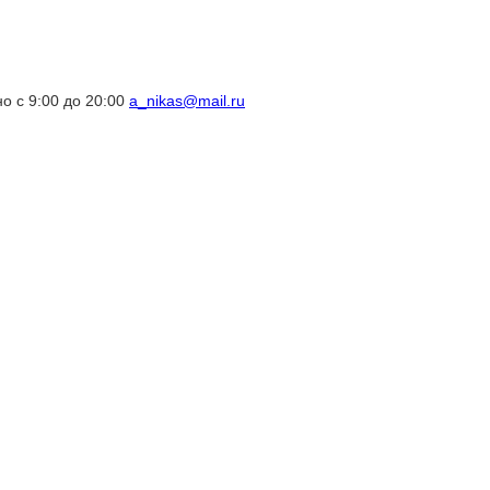
о с 9:00 до 20:00
a_nikas@mail.ru