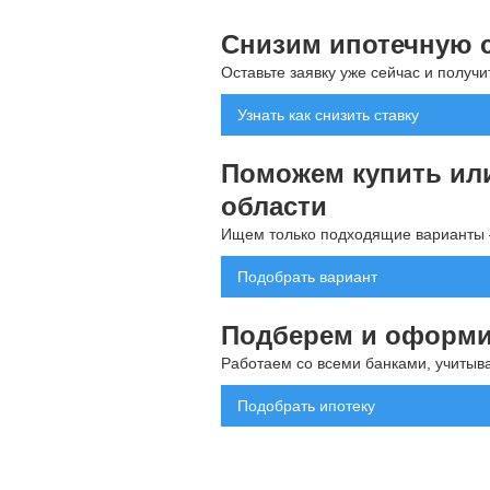
Снизим ипотечную с
Оставьте заявку уже сейчас и получ
Узнать как снизить ставку
Поможем купить или
области
Ищем только подходящие варианты 
Подобрать вариант
Подберем и оформи
Работаем со всеми банками, учитыва
Подобрать ипотеку