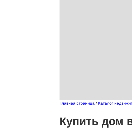
Главная страница
/
Каталог недвижи
Купить дом 