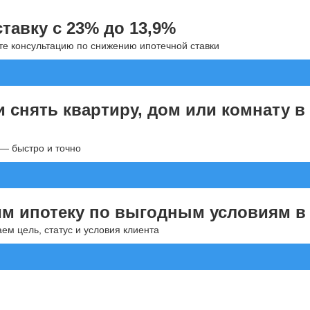
тавку с 23% до 13,9%
ите консультацию по снижению ипотечной ставки
 снять квартиру, дом или комнату в
— быстро и точно
м ипотеку по выгодным условиям в 
ем цель, статус и условия клиента