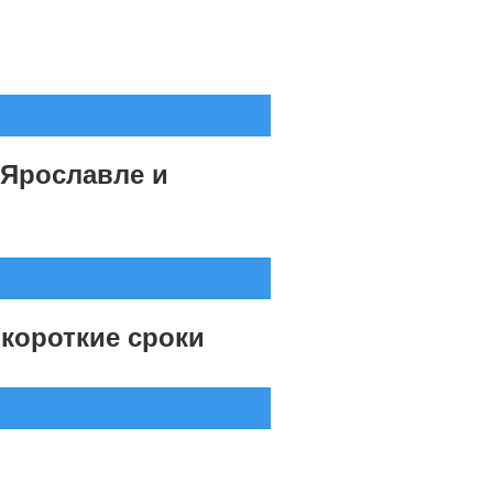
 Ярославле и
короткие сроки