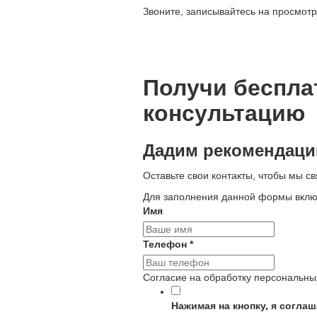
Звоните, записывайтесь на просмотр
Получи беспла
консультацию
Дадим рекомендации
Оставьте свои контакты, чтобы мы св
Для заполнения данной формы включи
Имя
Телефон
*
Согласие на обработку персональн
Нажимая на кнопку, я согла