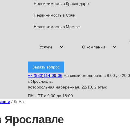
Недвижимость в Краснодаре
Недвижимость в Сочи
Недвижимость в Москве
Услуги
О компании
Задать вопрос
+7 (930)114-09-06
На связи ежедневно с 9:00 до 20:
г. Ярославль,
Которосльная набережная, 22/10, 2 этаж
ПН - ПТ с 9:00 до 18:00
мости
/
Дома
в Ярославле