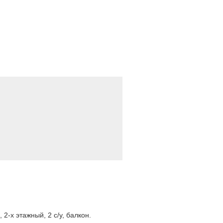
-х этажный, 2 с/у, балкон.