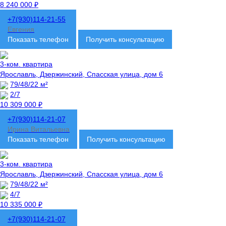
8 240 000 ₽
+7(930)114-21-55
Евгения
Показать телефон
Получить консультацию
3-ком. квартира
Ярославль, Дзержинский, Спасская улица, дом 6
79/48/22 м²
2/7
10 309 000 ₽
+7(930)114-21-07
Ирина Витальевна
Показать телефон
Получить консультацию
3-ком. квартира
Ярославль, Дзержинский, Спасская улица, дом 6
79/48/22 м²
4/7
10 335 000 ₽
+7(930)114-21-07