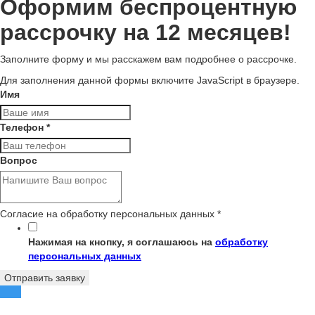
Оформим беспроцентную
рассрочку на 12 месяцев!
Заполните форму и мы расскажем вам подробнее о рассрочке.
Для заполнения данной формы включите JavaScript в браузере.
Имя
Телефон
*
Вопрос
Согласие на обработку персональных данных
*
Нажимая на кнопку, я соглашаюсь на
обработку
персональных данных
Отправить заявку