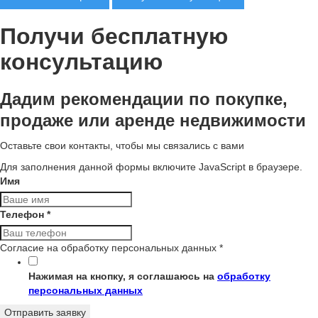
Получи бесплатную
консультацию
Дадим рекомендации по покупке,
продаже или аренде недвижимости
Оставьте свои контакты, чтобы мы связались с вами
Для заполнения данной формы включите JavaScript в браузере.
Имя
Телефон
*
Согласие на обработку персональных данных
*
Нажимая на кнопку, я соглашаюсь на
обработку
персональных данных
Отправить заявку