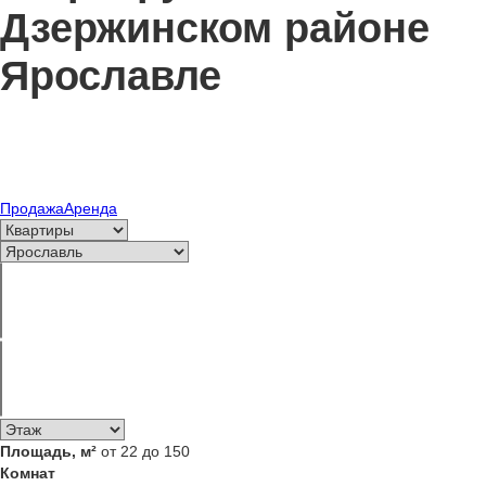
Дзержинском районе
Ярославле
Продажа
Аренда
Площадь, м²
от 22 до 150
Комнат