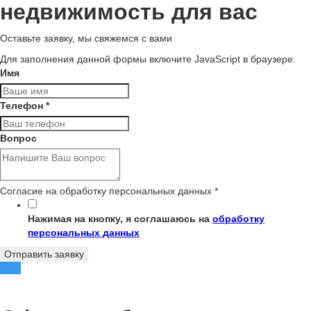
недвижимость для вас
Оставьте заявку, мы свяжемся с вами
Для заполнения данной формы включите JavaScript в браузере.
Имя
Телефон
*
Вопрос
Согласие на обработку персональных данных
*
Нажимая на кнопку, я соглашаюсь на
обработку
персональных данных
Отправить заявку