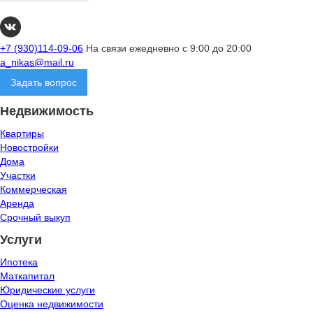
+7 (930)114-09-06
На связи ежедневно с 9:00 до 20:00
a_nikas@mail.ru
Задать вопрос
Недвижимость
Квартиры
Новостройки
Дома
Участки
Коммерческая
Аренда
Срочный выкуп
Услуги
Ипотека
Маткапитал
Юридические услуги
Оценка недвижимости