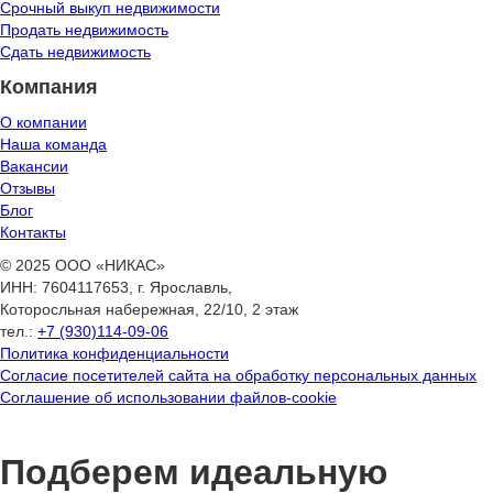
Срочный выкуп недвижимости
Продать недвижимость
Сдать недвижимость
Компания
О компании
Наша команда
Вакансии
Отзывы
Блог
Контакты
© 2025 ООО «НИКАС»
ИНН: 7604117653, г. Ярославль,
Которосльная набережная, 22/10, 2 этаж
тел.:
+7 (930)114-09-06
Политика конфиденциальности
Согласие посетителей сайта на обработку персональных данных
Соглашение об использовании файлов-cookie
Подберем идеальную