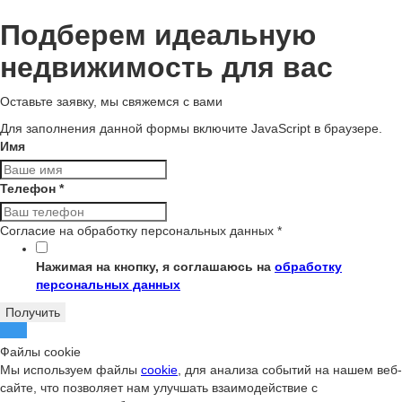
Подберем идеальную
недвижимость для вас
Оставьте заявку, мы свяжемся с вами
Для заполнения данной формы включите JavaScript в браузере.
Имя
Телефон
*
Согласие на обработку персональных данных
*
Нажимая на кнопку, я соглашаюсь на
обработку
персональных данных
Получить
Файлы cookie
Мы используем файлы
cookie
, для анализа событий на нашем веб-
сайте, что позволяет нам улучшать взаимодействие с