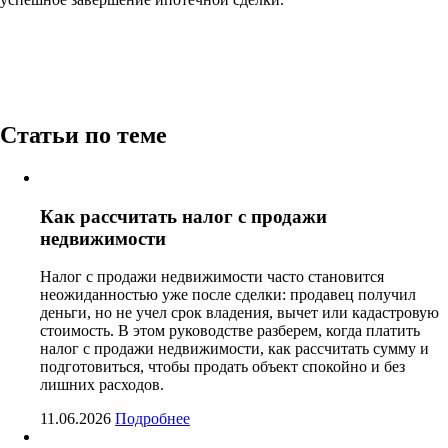
Статьи по теме
Как рассчитать налог с продажи
недвижимости
Налог с продажи недвижимости часто становится
неожиданностью уже после сделки: продавец получил
деньги, но не учел срок владения, вычет или кадастровую
стоимость. В этом руководстве разберем, когда платить
налог с продажи недвижимости, как рассчитать сумму и
подготовиться, чтобы продать объект спокойно и без
лишних расходов.
11.06.2026
Подробнее