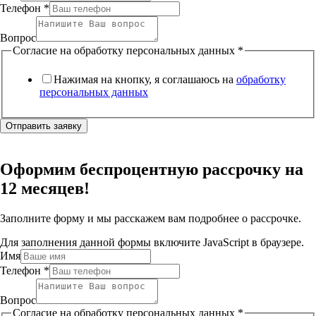
Телефон
*
Вопрос
Согласие на обработку персональных данных
*
Нажимая на кнопку, я соглашаюсь на
обработку
персональных данных
Отправить заявку
Оформим беспроцентную рассрочку на
12 месяцев!
Заполните форму и мы расскажем вам подробнее о рассрочке.
Для заполнения данной формы включите JavaScript в браузере.
Имя
Телефон
*
Вопрос
Согласие на обработку персональных данных
*