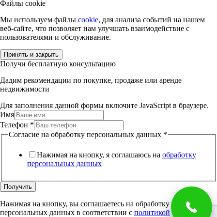
Файлы cookie
Мы используем файлы
cookie
, для анализа событий на нашем
веб-сайте, что позволяет нам улучшать взаимодействие с
пользователями и обслуживание.
Принять и закрыть
Получи бесплатную консультацию
Дадим рекомендации по покупке, продаже или аренде
недвижимости
Для заполнения данной формы включите JavaScript в браузере.
Имя
Телефон
*
Согласие на обработку персональных данных
*
Нажимая на кнопку, я соглашаюсь на
обработку
персональных данных
Получить
Нажимая на кнопку, вы соглашаетесь на обработку
персональных данных в соответствии с
политикой