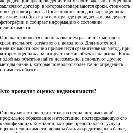
аккредитацию для проведения таких работ. Заказчик и оценщик
заключают договор, в котором оговариваются сроки, стоимость
и все условия работы. После подписания договора оценщик
выезжает на объект для осмотра, где проводит замеры, делает
фотографии и собирает информацию о состоянии
недвижимости.
Оценка проводится с использованием различных методов:
сравнительного, затратного и доходного. Для ипотечной
недвижимости обычно применяется сравнительный метод, при
котором оценщик анализирует схожие объекты на рынке. Когда
подобных объектов найти невозможно, используют другие
методы оценки, которые позволяют более точно определить
стоимость объекта.
Кто проводит оценку недвижимости?
Оценку может проводить только специалист, имеющий
профильное образование и аттестацию, подтверждающую его
квалификацию. Компании, которые предоставляют услуги
оценки недвижимости, должны быть аккредитованы в банке,