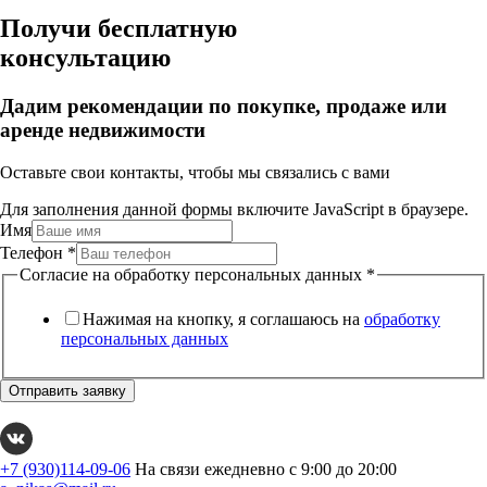
Получи бесплатную
консультацию
Дадим рекомендации по покупке, продаже или
аренде недвижимости
Оставьте свои контакты, чтобы мы связались с вами
Для заполнения данной формы включите JavaScript в браузере.
Имя
Телефон
*
Согласие на обработку персональных данных
*
Нажимая на кнопку, я соглашаюсь на
обработку
персональных данных
Отправить заявку
+7 (930)114-09-06
На связи ежедневно с 9:00 до 20:00