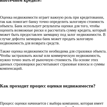
ипотечном кредите?
Оценка недвижимости играет важную роль при кредитовании,
так как помогает банку точно определить залоговую стоимость
объекта. Банк использует результаты оценки для того, чтобы
оценить возможные риски и рассчитать сумму кредита, который
может быть предоставлен заемщику под залог недвижимости. В
случае дефолта заемщика банк может продать залоговую
недвижимость для возврата средств.
Также оценка недвижимости необходима для страховки объекта.
Чтобы застраховать жильё или коммерческую недвижимость,
нужно точно знать её рыночную стоимость. На основе этих
данных страховщики рассчитывают страховые взносы и суммы
компенсаций.
Как проходит процесс оценки недвижимости?
Процесс оценки начинается с выбора компании, которая имеет