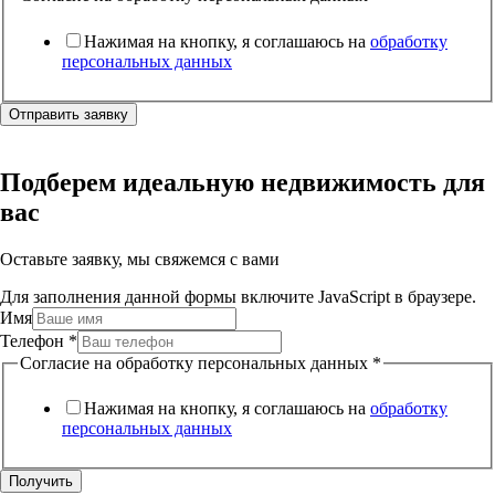
Нажимая на кнопку, я соглашаюсь на
обработку
персональных данных
Отправить заявку
Подберем идеальную недвижимость для
вас
Оставьте заявку, мы свяжемся с вами
Для заполнения данной формы включите JavaScript в браузере.
Имя
Телефон
*
Согласие на обработку персональных данных
*
Нажимая на кнопку, я соглашаюсь на
обработку
персональных данных
Получить