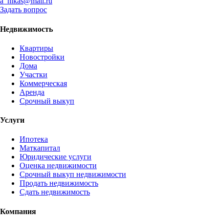
a_nikas@mail.ru
Задать вопрос
Недвижимость
Квартиры
Новостройки
Дома
Участки
Коммерческая
Аренда
Срочный выкуп
Услуги
Ипотека
Маткапитал
Юридические услуги
Оценка недвижимости
Срочный выкуп недвижимости
Продать недвижимость
Сдать недвижимость
Компания