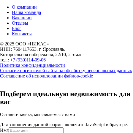
О компании
Наша команда
Вакансии
Отзывы
Блог
Контакты
© 2025 ООО «НИКАС»
ИНН: 7604117653, г. Ярославль,
Которосльная набережная, 22/10, 2 этаж
тел.:
+7 (930)114-09-06
Политика конфиденциальности
Согласие посетителей сайта на обработку персональных данных
Соглашение об использовании файлов-cookie
Подберем идеальную недвижимость для
вас
Оставьте заявку, мы свяжемся с вами
Для заполнения данной формы включите JavaScript в браузере.
Имя