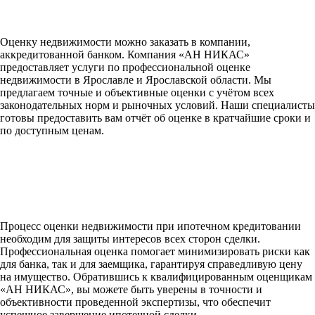
Оценку недвижимости можно заказать в компании,
аккредитованной банком. Компания «АН НИКАС»
предоставляет услуги по профессиональной оценке
недвижимости в Ярославле и Ярославской области. Мы
предлагаем точные и объективные оценки с учётом всех
законодательных норм и рыночных условий. Наши специалисты
готовы предоставить вам отчёт об оценке в кратчайшие сроки и
по доступным ценам.
Процесс оценки недвижимости при ипотечном кредитовании
необходим для защиты интересов всех сторон сделки.
Профессиональная оценка помогает минимизировать риски как
для банка, так и для заемщика, гарантируя справедливую цену
на имущество. Обратившись к квалифицированным оценщикам
«АН НИКАС», вы можете быть уверены в точности и
объективности проведенной экспертизы, что обеспечит
успешное завершение ипотечной сделки.