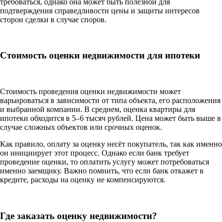
требоваться, однако она может быть полезной для
подтверждения справедливости цены и защиты интересов
сторон сделки в случае споров.
Стоимость оценки недвижимости для ипотеки
Стоимость проведения оценки недвижимости может
варьироваться в зависимости от типа объекта, его расположения
и выбранной компании. В среднем, оценка квартиры для
ипотеки обходится в 5–6 тысяч рублей. Цена может быть выше в
случае сложных объектов или срочных оценок.
Как правило, оплату за оценку несёт покупатель, так как именно
он инициирует этот процесс. Однако если банк требует
проведение оценки, то оплатить услугу может потребоваться
именно заемщику. Важно помнить, что если банк откажет в
кредите, расходы на оценку не компенсируются.
Где заказать оценку недвижимости?