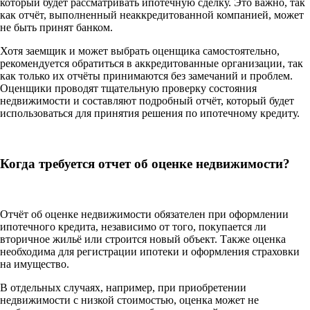
который будет рассматривать ипотечную сделку. Это важно, так
как отчёт, выполненный неаккредитованной компанией, может
не быть принят банком.
Хотя заемщик и может выбрать оценщика самостоятельно,
рекомендуется обратиться в аккредитованные организации, так
как только их отчёты принимаются без замечаний и проблем.
Оценщики проводят тщательную проверку состояния
недвижимости и составляют подробный отчёт, который будет
использоваться для принятия решения по ипотечному кредиту.
Когда требуется отчет об оценке недвижимости?
Отчёт об оценке недвижимости обязателен при оформлении
ипотечного кредита, независимо от того, покупается ли
вторичное жильё или строится новый объект. Также оценка
необходима для регистрации ипотеки и оформления страховки
на имущество.
В отдельных случаях, например, при приобретении
недвижимости с низкой стоимостью, оценка может не