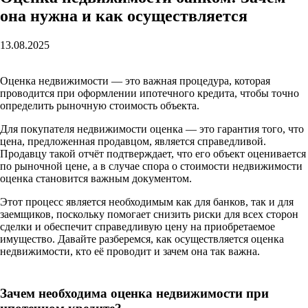
она нужна и как осуществляется
13.08.2025
Оценка недвижимости — это важная процедура, которая
проводится при оформлении ипотечного кредита, чтобы точно
определить рыночную стоимость объекта.
Для покупателя недвижимости оценка — это гарантия того, что
цена, предложенная продавцом, является справедливой.
Продавцу такой отчёт подтверждает, что его объект оценивается
по рыночной цене, а в случае спора о стоимости недвижимости
оценка становится важным документом.
Этот процесс является необходимым как для банков, так и для
заемщиков, поскольку помогает снизить риски для всех сторон
сделки и обеспечит справедливую цену на приобретаемое
имущество. Давайте разберемся, как осуществляется оценка
недвижимости, кто её проводит и зачем она так важна.
Зачем необходима оценка недвижимости при