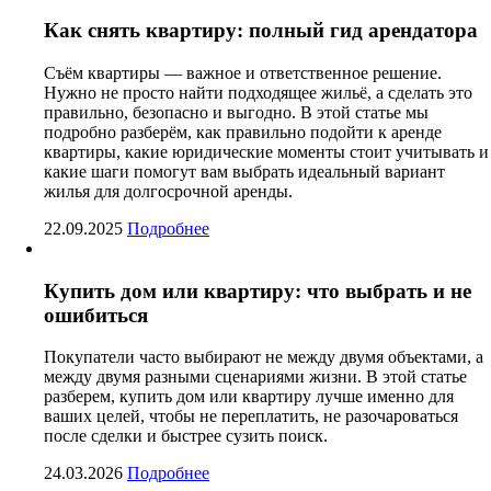
Как снять квартиру: полный гид арендатора
Съём квартиры — важное и ответственное решение.
Нужно не просто найти подходящее жильё, а сделать это
правильно, безопасно и выгодно. В этой статье мы
подробно разберём, как правильно подойти к аренде
квартиры, какие юридические моменты стоит учитывать и
какие шаги помогут вам выбрать идеальный вариант
жилья для долгосрочной аренды.
22.09.2025
Подробнее
Купить дом или квартиру: что выбрать и не
ошибиться
Покупатели часто выбирают не между двумя объектами, а
между двумя разными сценариями жизни. В этой статье
разберем, купить дом или квартиру лучше именно для
ваших целей, чтобы не переплатить, не разочароваться
после сделки и быстрее сузить поиск.
24.03.2026
Подробнее