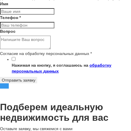
Имя
Телефон
*
Вопрос
Согласие на обработку персональных данных
*
Нажимая на кнопку, я соглашаюсь на
обработку
персональных данных
Отправить заявку
Подберем идеальную
недвижимость для вас
Оставьте заявку, мы свяжемся с вами