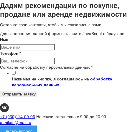
Дадим рекомендации по покупке,
продаже или аренде недвижимости
Оставьте свои контакты, чтобы мы связались с вами
Для заполнения данной формы включите JavaScript в браузере.
Имя
Телефон
*
Согласие на обработку персональных данных
*
Нажимая на кнопку, я соглашаюсь на
обработку
персональных данных
Отправить заявку
+7 (930)114-09-06
На связи ежедневно с 9:00 до 20:00
a_nikas@mail.ru
Задать вопрос