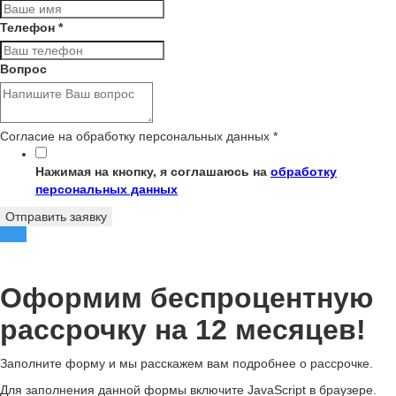
Телефон
*
Вопрос
Согласие на обработку персональных данных
*
Нажимая на кнопку, я соглашаюсь на
обработку
персональных данных
Отправить заявку
Оформим беспроцентную
рассрочку на 12 месяцев!
Заполните форму и мы расскажем вам подробнее о рассрочке.
Для заполнения данной формы включите JavaScript в браузере.