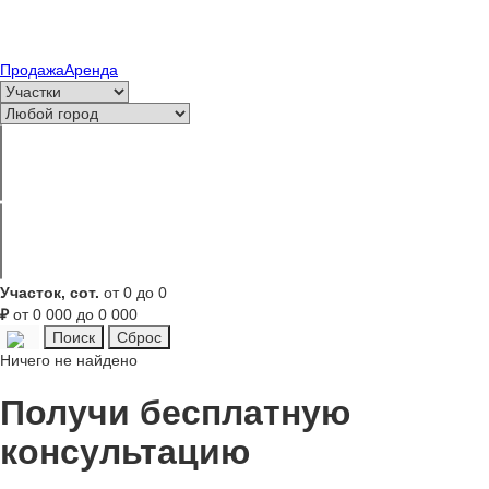
Продажа
Аренда
Участок, сот.
от 0 до 0
₽
от 0 000 до 0 000
Ничего не найдено
Получи бесплатную
консультацию