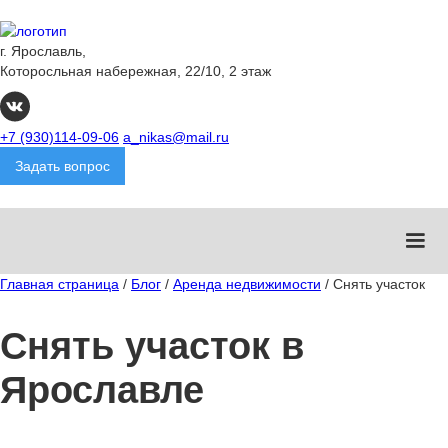
г. Ярославль,
Которосльная набережная, 22/10, 2 этаж
+7 (930)114-09-06
a_nikas@mail.ru
Задать вопрос
Главная страница
/
Блог
/
Аренда недвижимости
/
Снять участок
Снять участок в
Ярославле