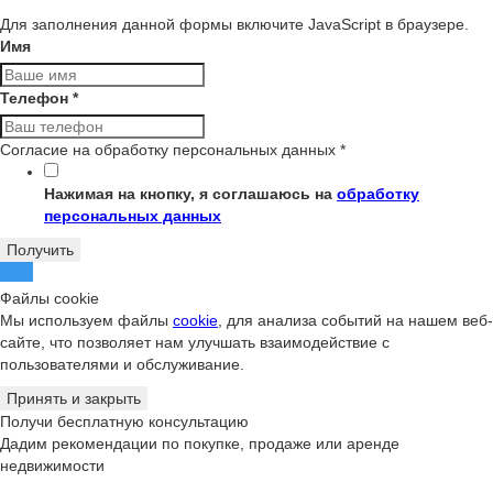
Для заполнения данной формы включите JavaScript в браузере.
Имя
Телефон
*
Согласие на обработку персональных данных
*
Нажимая на кнопку, я соглашаюсь на
обработку
персональных данных
Получить
Файлы cookie
Мы используем файлы
cookie
, для анализа событий на нашем веб-
сайте, что позволяет нам улучшать взаимодействие с
пользователями и обслуживание.
Принять и закрыть
Получи бесплатную консультацию
Дадим рекомендации по покупке, продаже или аренде
недвижимости