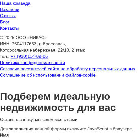
Наша команда
Вакансии
Отзывы
Блог
Контакты
© 2025 ООО «НИКАС»
ИНН: 7604117653, г. Ярославль,
Которосльная набережная, 22/10, 2 этаж
тел.:
+7 (930)114-09-06
Политика конфиденциальности
Согласие посетителей сайта на обработку персональных данных
Соглашение об использовании файлов-cookie
Подберем идеальную
недвижимость для вас
Оставьте заявку, мы свяжемся с вами
Для заполнения данной формы включите JavaScript в браузере.
Имя