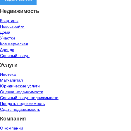
Недвижимость
Квартиры
Новостройки
Дома
Участки
Коммерческая
Аренда
Срочный выкуп
Услуги
Ипотека
Маткапитал
Юридические услуги
Оценка недвижимости
Срочный выкуп недвижимости
Продать недвижимость
Сдать недвижимость
Компания
О компании