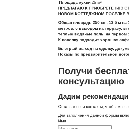
Площадь кухни
25 м²
ПРЕДЛАГАЮ К ПРИОБРЕТЕНИЮ О
НОВОМ КОТТЕДЖНОМ ПОСЕЛКЕ В 
Общая площадь 250 кв., 13.5 м на 
метров, с выходом на террасу, в
теплые водяные полы на первом эт
К поселку подходит хорошая асфа
Быстрый выход на сделку, докумен
Показы по предварительной догов
Получи беспла
консультацию
Дадим рекомендации
Оставьте свои контакты, чтобы мы св
Для заполнения данной формы включи
Имя