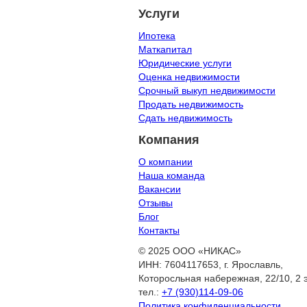
Услуги
Ипотека
Маткапитал
Юридические услуги
Оценка недвижимости
Срочный выкуп недвижимости
Продать недвижимость
Сдать недвижимость
Компания
О компании
Наша команда
Вакансии
Отзывы
Блог
Контакты
© 2025 ООО «НИКАС»
ИНН: 7604117653, г. Ярославль,
Которосльная набережная, 22/10, 2 
тел.:
+7 (930)114-09-06
Политика конфиденциальности