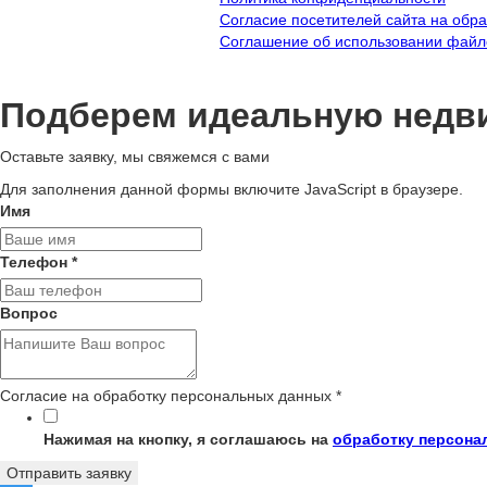
Согласие посетителей сайта на обр
Соглашение об использовании файл
Подберем идеальную недв
Оставьте заявку, мы свяжемся с вами
Для заполнения данной формы включите JavaScript в браузере.
Имя
Телефон
*
Вопрос
Согласие на обработку персональных данных
*
Нажимая на кнопку, я соглашаюсь на
обработку персона
Отправить заявку