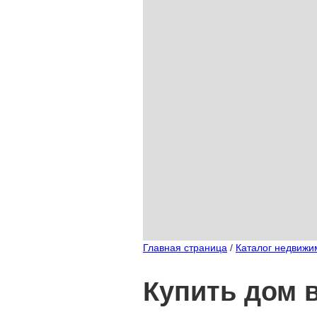
Главная страница
/
Каталог недвижи
Купить дом 