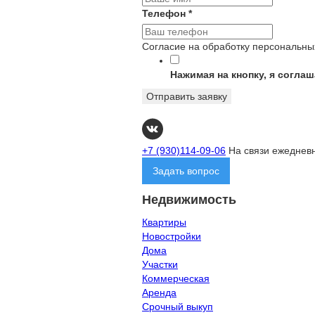
Телефон
*
Согласие на обработку персональн
Нажимая на кнопку, я согла
Отправить заявку
+7 (930)114-09-06
На связи ежедневн
Задать вопрос
Недвижимость
Квартиры
Новостройки
Дома
Участки
Коммерческая
Аренда
Срочный выкуп