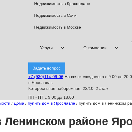
Недвижимость в Краснодаре
Недвижимость в Сочи
Недвижимость в Москве
Услуги
О компании
Задать вопрос
+7 (930)114-09-06
На связи ежедневно с 9:00 до 20:
г. Ярославль,
Которосльная набережная, 22/10, 2 этаж
ПН - ПТ с 9:00 до 18:00
мости
/
Дома
/
Купить дом в Ярославле
/
Купить дом в Ленинском р
в Ленинском районе Яр