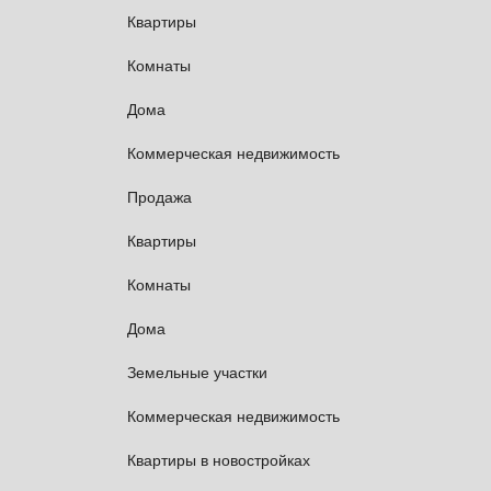
Квартиры
Комнаты
Дома
Коммерческая недвижимость
Продажа
Квартиры
Комнаты
Дома
Земельные участки
Коммерческая недвижимость
Квартиры в новостройках