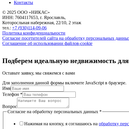
Контакты
© 2025 ООО «НИКАС»
ИНН: 7604117653, г. Ярославль,
Которосльная набережная, 22/10, 2 этаж
тел.:
+7 (930)114-09-06
Политика конфиденциальности
Согласие посетителей сайта на обработку персональных данны
Соглашение об использовании файлов-cookie
Подберем идеальную недвижимость для
Оставьте заявку, мы свяжемся с вами
Для заполнения данной формы включите JavaScript в браузере.
Имя
Телефон
*
Вопрос
Согласие на обработку персональных данных
*
Нажимая на кнопку, я соглашаюсь на
обработку пер