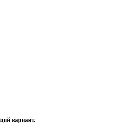
ящий вариант.