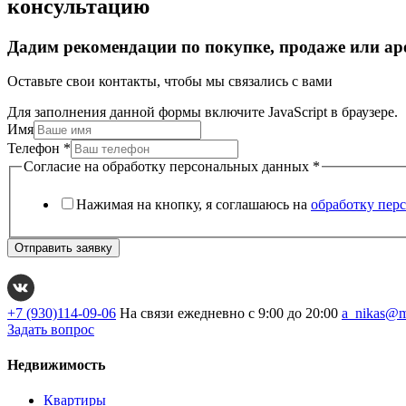
консультацию
Дадим рекомендации по покупке, продаже или ар
Оставьте свои контакты, чтобы мы связались с вами
Для заполнения данной формы включите JavaScript в браузере.
Имя
Телефон
*
Согласие на обработку персональных данных
*
Нажимая на кнопку, я соглашаюсь на
обработку пер
Отправить заявку
+7 (930)114-09-06
На связи ежедневно с 9:00 до 20:00
a_nikas@m
Задать вопрос
Недвижимость
Квартиры