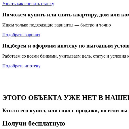
Узнать как снизить ставку
Поможем купить или снять квартиру, дом или ко
Ищем только подходящие варианты — быстро и точно
Подобрать вариант
Подберем и оформим ипотеку по выгодным услов
Работаем со всеми банками, учитываем цель, статус и условия 
Подобрать ипотеку
ЭТОГО ОБЪЕКТА УЖЕ НЕТ В НАШЕЙ
Кто-то его купил, или снял с продажи, но если в
Получи бесплатную