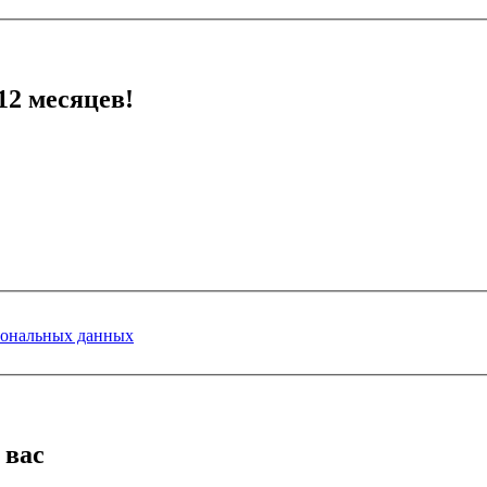
12 месяцев!
сональных данных
 вас