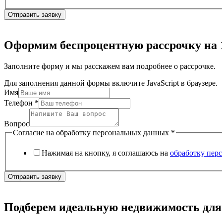
Отправить заявку
Оформим беспроцентную рассрочку на 
Заполните форму и мы расскажем вам подробнее о рассрочке.
Для заполнения данной формы включите JavaScript в браузере.
Имя
Телефон
*
Вопрос
Согласие на обработку персональных данных
*
Нажимая на кнопку, я соглашаюсь на
обработку пер
Отправить заявку
Подберем идеальную недвижимость для