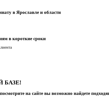
мнату в Ярославле и области
иям в короткие сроки
клиента
 БАЗЕ!
ы посмотрите на сайте вы возможно найдете подход