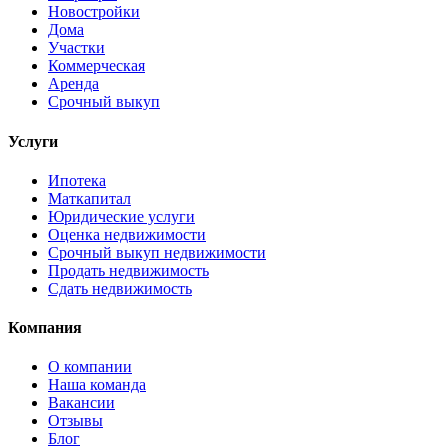
Новостройки
Дома
Участки
Коммерческая
Аренда
Срочный выкуп
Услуги
Ипотека
Маткапитал
Юридические услуги
Оценка недвижимости
Срочный выкуп недвижимости
Продать недвижимость
Сдать недвижимость
Компания
О компании
Наша команда
Вакансии
Отзывы
Блог